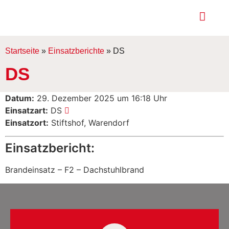
Startseite
»
Einsatzberichte
»
DS
DS
Datum:
29. Dezember 2025 um 16:18 Uhr
Einsatzart:
DS
Einsatzort:
Stiftshof, Warendorf
Einsatzbericht:
Brandeinsatz – F2 – Dachstuhlbrand