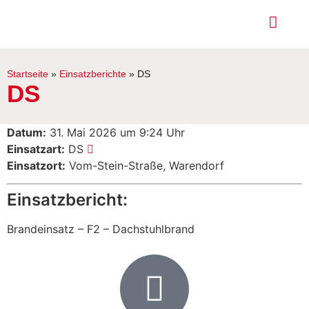
Startseite
»
Einsatzberichte
»
DS
DS
Datum:
31. Mai 2026 um 9:24 Uhr
Einsatzart:
DS
Einsatzort:
Vom-Stein-Straße, Warendorf
Einsatzbericht:
Brandeinsatz – F2 – Dachstuhlbrand