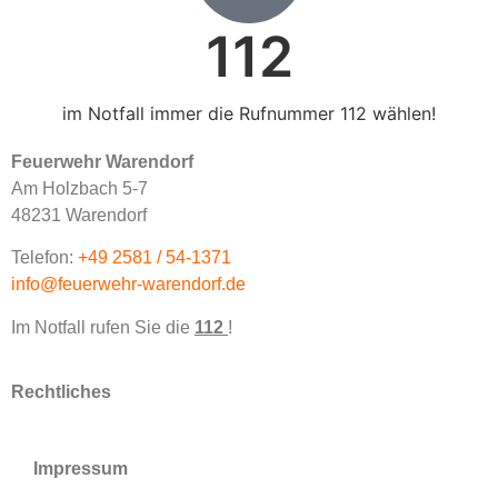
112
im Notfall immer die Rufnummer 112 wählen!
Feuerwehr Warendorf
Am Holzbach 5-7
48231 Warendorf
Telefon:
+49 2581 / 54-1371
info@feuerwehr-warendorf.de
Im Notfall rufen Sie die
112
!
Rechtliches
Impressum