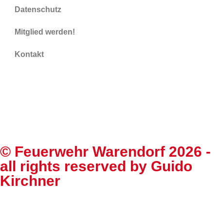
Datenschutz
Mitglied werden!
Kontakt
©
Feuerwehr Warendorf 2026
-
all rights reserved by
Guido
Kirchner