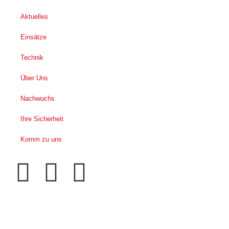
Aktuelles
Einsätze
Technik
Über Uns
Nachwuchs
Ihre Sicherheit
Komm zu uns