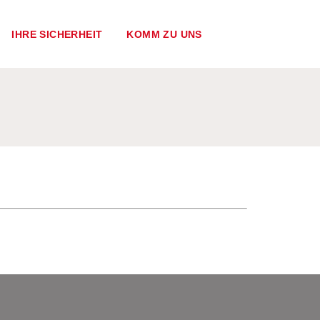
IHRE SICHERHEIT
KOMM ZU UNS