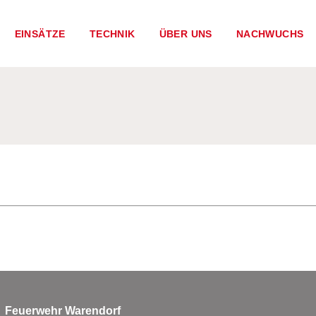
EINSÄTZE
TECHNIK
ÜBER UNS
NACHWUCHS
Feuerwehr Warendorf