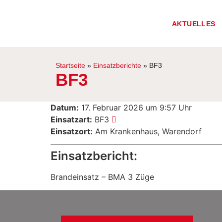
AKTUELLES
Startseite
»
Einsatzberichte
»
BF3
BF3
Datum:
17. Februar 2026 um 9:57 Uhr
Einsatzart:
BF3
Einsatzort:
Am Krankenhaus, Warendorf
Einsatzbericht:
Brandeinsatz – BMA 3 Züge