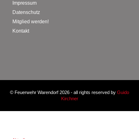
Impressum
Datenschutz
Mitglied werden!
Kontakt
©
Feuerwehr Warendorf 2026
- all rights reserved by
Guido
Kirchner