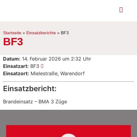
Startseite
»
Einsatzberichte
»
BF3
BF3
Datum:
14. Februar 2026 um 2:32 Uhr
Einsatzart:
BF3
Einsatzort:
Mielestraße, Warendorf
Einsatzbericht:
Brandeinsatz – BMA 3 Züge