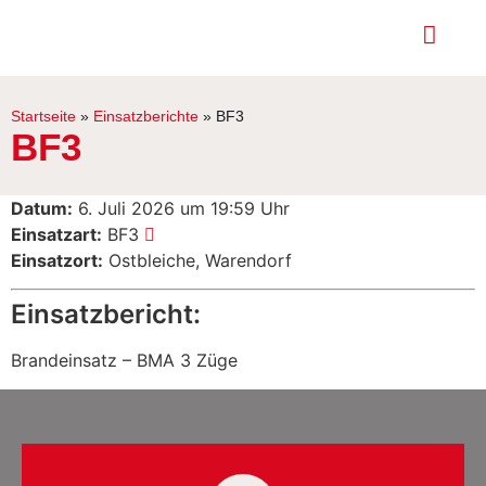
Startseite
»
Einsatzberichte
»
BF3
BF3
Datum:
6. Juli 2026 um 19:59 Uhr
Einsatzart:
BF3
Einsatzort:
Ostbleiche, Warendorf
Einsatzbericht:
Brandeinsatz – BMA 3 Züge