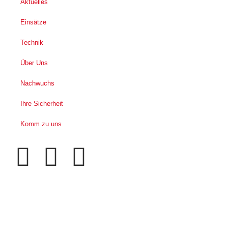
Aktuelles
Einsätze
Technik
Über Uns
Nachwuchs
Ihre Sicherheit
Komm zu uns