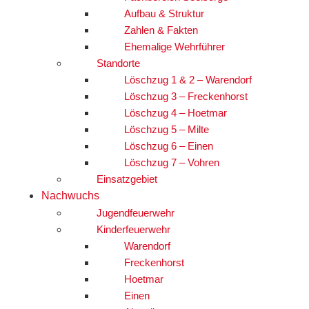
Aufbau & Struktur
Zahlen & Fakten
Ehemalige Wehrführer
Standorte
Löschzug 1 & 2 – Warendorf
Löschzug 3 – Freckenhorst
Löschzug 4 – Hoetmar
Löschzug 5 – Milte
Löschzug 6 – Einen
Löschzug 7 – Vohren
Einsatzgebiet
Nachwuchs
Jugendfeuerwehr
Kinderfeuerwehr
Warendorf
Freckenhorst
Hoetmar
Einen