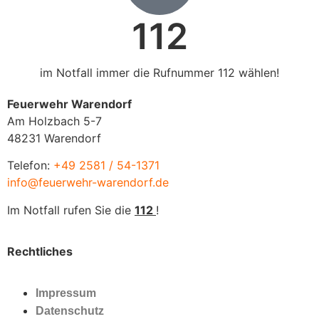
112
im Notfall immer die Rufnummer 112 wählen!
Feuerwehr Warendorf
Am Holzbach 5-7
48231 Warendorf
Telefon:
+49 2581 / 54-1371
info@feuerwehr-warendorf.de
Im Notfall rufen Sie die
112
!
Rechtliches
Impressum
Datenschutz