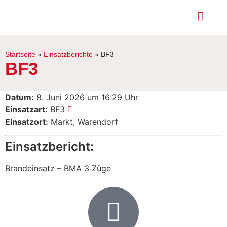
Startseite
»
Einsatzberichte
»
BF3
BF3
Datum:
8. Juni 2026 um 16:29 Uhr
Einsatzart:
BF3
Einsatzort:
Markt, Warendorf
Einsatzbericht:
Brandeinsatz – BMA 3 Züge