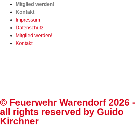
Mitglied werden!
Kontakt
Impressum
Datenschutz
Mitglied werden!
Kontakt
©
Feuerwehr Warendorf 2026
-
all rights reserved by
Guido
Kirchner