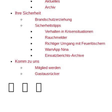
Aktuelles
Archiv
Ihre Sicherheit
Brandschutzerziehung
Sicherheitstipps
Verhalten in Krisensituationen
Rauchmelder
Richtiger Umgang mit Feuerlöschern
WarnApp Nina
Einsatzberichts-Archive
Komm zu uns
Mitglied werden
Gastausrücker