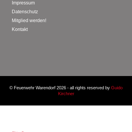
Impressum
Datenschutz
Mitglied werden!
Kontakt
©
Feuerwehr Warendorf 2026
- all rights reserved by
Guido
Kirchner