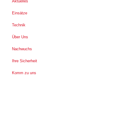
Aktuelles
Einsätze
Technik
Über Uns
Nachwuchs
Ihre Sicherheit
Komm zu uns