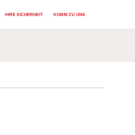
IHRE SICHERHEIT
KOMM ZU UNS