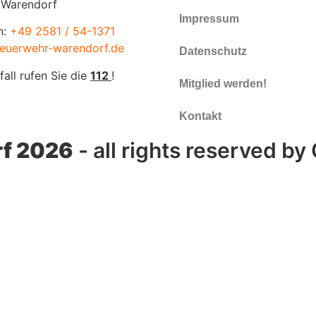
 Warendorf
Impressum
n:
+49 2581 / 54-1371
euerwehr-warendorf.de
Datenschutz
fall rufen Sie die
112
!
Mitglied werden!
Kontakt
f 2026
- all rights reserved by