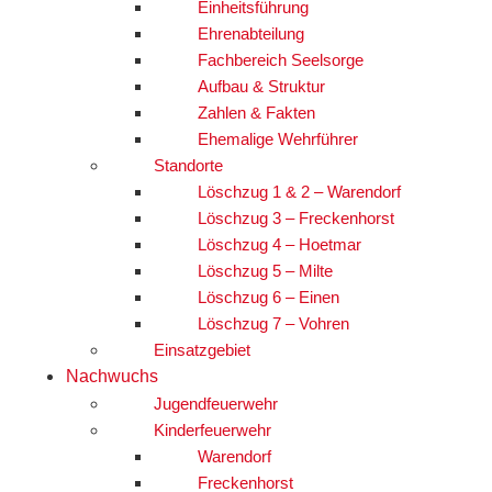
Einheitsführung
Ehrenabteilung
Fachbereich Seelsorge
Aufbau & Struktur
Zahlen & Fakten
Ehemalige Wehrführer
Standorte
Löschzug 1 & 2 – Warendorf
Löschzug 3 – Freckenhorst
Löschzug 4 – Hoetmar
Löschzug 5 – Milte
Löschzug 6 – Einen
Löschzug 7 – Vohren
Einsatzgebiet
Nachwuchs
Jugendfeuerwehr
Kinderfeuerwehr
Warendorf
Freckenhorst