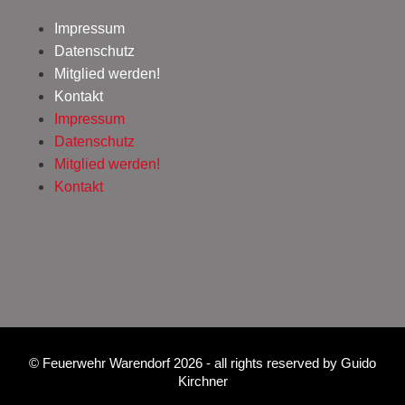
Impressum
Datenschutz
Mitglied werden!
Kontakt
Impressum
Datenschutz
Mitglied werden!
Kontakt
©
Feuerwehr Warendorf 2026
- all rights reserved by
Guido
Kirchner