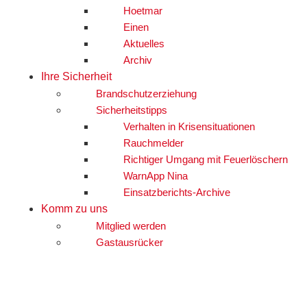
Hoetmar
Einen
Aktuelles
Archiv
Ihre Sicherheit
Brandschutzerziehung
Sicherheitstipps
Verhalten in Krisensituationen
Rauchmelder
Richtiger Umgang mit Feuerlöschern
WarnApp Nina
Einsatzberichts-Archive
Komm zu uns
Mitglied werden
Gastausrücker