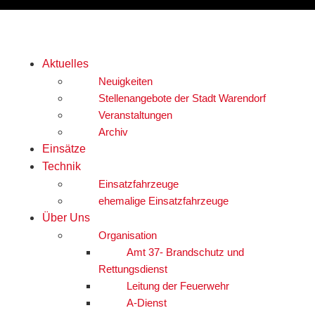
Aktuelles
Neuigkeiten
Stellenangebote der Stadt Warendorf
Veranstaltungen
Archiv
Einsätze
Technik
Einsatzfahrzeuge
ehemalige Einsatzfahrzeuge
Über Uns
Organisation
Amt 37- Brandschutz und
Rettungsdienst
Leitung der Feuerwehr
A-Dienst