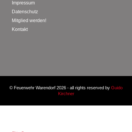
Impressum
Datenschutz
Mitglied werden!
Kontakt
©
Feuerwehr Warendorf 2026
- all rights reserved by
Guido
Kirchner