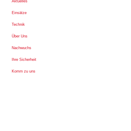
Aktuelles
Einsätze
Technik
Über Uns
Nachwuchs
Ihre Sicherheit
Komm zu uns