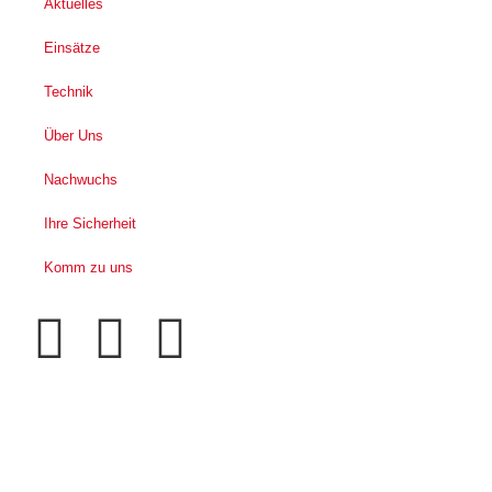
Aktuelles
Einsätze
Technik
Über Uns
Nachwuchs
Ihre Sicherheit
Komm zu uns