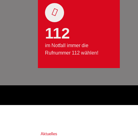
112
im Notfall immer die
Rufnummer 112 wählen!
Aktuelles