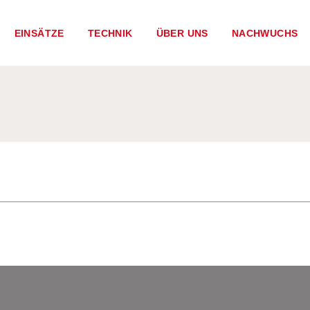
EINSÄTZE
TECHNIK
ÜBER UNS
NACHWUCHS