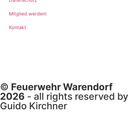
Mitglied werden!
Kontakt
©
Feuerwehr Warendorf
2026
- all rights reserved by
Guido Kirchner