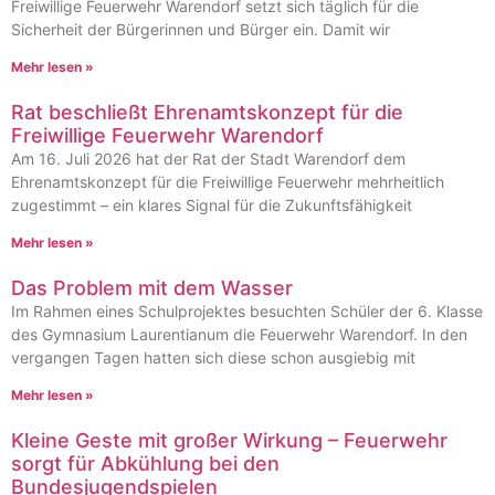
Freiwillige Feuerwehr Warendorf setzt sich täglich für die
Sicherheit der Bürgerinnen und Bürger ein. Damit wir
Mehr lesen »
Rat beschließt Ehrenamtskonzept für die
Freiwillige Feuerwehr Warendorf
Am 16. Juli 2026 hat der Rat der Stadt Warendorf dem
Ehrenamtskonzept für die Freiwillige Feuerwehr mehrheitlich
zugestimmt – ein klares Signal für die Zukunftsfähigkeit
Mehr lesen »
Das Problem mit dem Wasser
Im Rahmen eines Schulprojektes besuchten Schüler der 6. Klasse
des Gymnasium Laurentianum die Feuerwehr Warendorf. In den
vergangen Tagen hatten sich diese schon ausgiebig mit
Mehr lesen »
Kleine Geste mit großer Wirkung – Feuerwehr
sorgt für Abkühlung bei den
Bundesjugendspielen