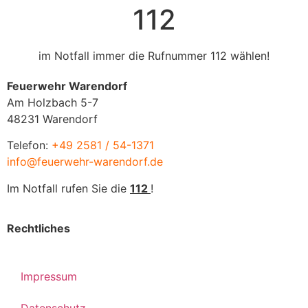
112
im Notfall immer die Rufnummer 112 wählen!
Feuerwehr Warendorf
Am Holzbach 5-7
48231 Warendorf
Telefon:
+49 2581 / 54-1371
info@feuerwehr-warendorf.de
Im Notfall rufen Sie die
112
!
Rechtliches
Impressum
Datenschutz