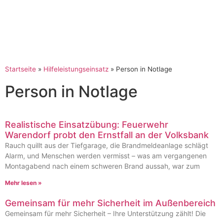
Startseite
»
Hilfeleistungseinsatz
»
Person in Notlage
Person in Notlage
Realistische Einsatzübung: Feuerwehr
Warendorf probt den Ernstfall an der Volksbank
Rauch quillt aus der Tiefgarage, die Brandmeldeanlage schlägt
Alarm, und Menschen werden vermisst – was am vergangenen
Montagabend nach einem schweren Brand aussah, war zum
Mehr lesen »
Gemeinsam für mehr Sicherheit im Außenbereich
Gemeinsam für mehr Sicherheit – Ihre Unterstützung zählt! Die