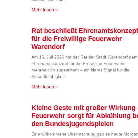
Mehr lesen »
Rat beschließt Ehrenamtskonzep
für die Freiwillige Feuerwehr
Warendorf
Am 16. Juli 2026 hat der Rat der Stadt Warendorf dem
Ehrenamtskonzept für die Freiwillige Feuerwehr
mehrheitlich zugestimmt – ein klares Signal für die
Zukunftsfähigkeit
Mehr lesen »
Kleine Geste mit großer Wirkung 
Feuerwehr sorgt für Abkühlung b
den Bundesjugendspielen
Eine willkommene Überraschung gab es heute Morge