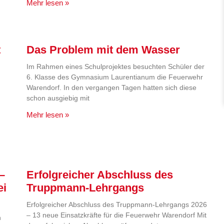
Mehr lesen »
t
Das Problem mit dem Wasser
Im Rahmen eines Schulprojektes besuchten Schüler der
6. Klasse des Gymnasium Laurentianum die Feuerwehr
Warendorf. In den vergangen Tagen hatten sich diese
schon ausgiebig mit
Mehr lesen »
–
Erfolgreicher Abschluss des
ei
Truppmann-Lehrgangs
Erfolgreicher Abschluss des Truppmann-Lehrgangs 2026
– 13 neue Einsatzkräfte für die Feuerwehr Warendorf Mit
n