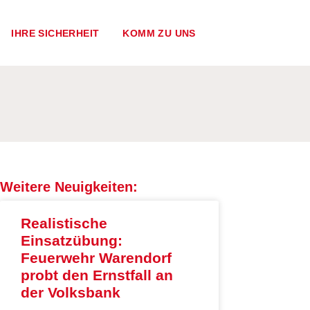
IHRE SICHERHEIT
KOMM ZU UNS
Weitere Neuigkeiten:
Realistische
Einsatzübung:
Feuerwehr Warendorf
probt den Ernstfall an
der Volksbank