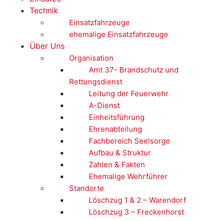
Technik
Einsatzfahrzeuge
ehemalige Einsatzfahrzeuge
Über Uns
Organisation
Amt 37- Brandschutz und
Rettungsdienst
Leitung der Feuerwehr
A-Dienst
Einheitsführung
Ehrenabteilung
Fachbereich Seelsorge
Aufbau & Struktur
Zahlen & Fakten
Ehemalige Wehrführer
Standorte
Löschzug 1 & 2 – Warendorf
Löschzug 3 – Freckenhorst