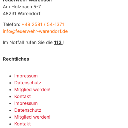
Am Holzbach 5-7
48231 Warendorf
Telefon:
+49 2581 / 54-1371
info@feuerwehr-warendorf.de
Im Notfall rufen Sie die
112
!
Rechtliches
Impressum
Datenschutz
Mitglied werden!
Kontakt
Impressum
Datenschutz
Mitglied werden!
Kontakt