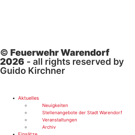
©
Feuerwehr Warendorf
2026
- all rights reserved by
Guido Kirchner
Aktuelles
Neuigkeiten
Stellenangebote der Stadt Warendorf
Veranstaltungen
Archiv
Einsätze