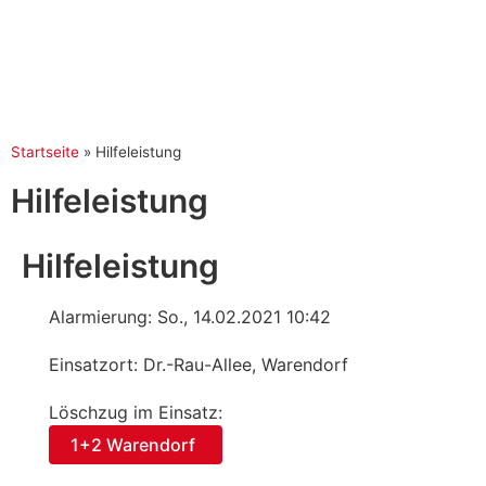
Startseite
»
Hilfeleistung
Hilfeleistung
Hilfeleistung
Alarmierung: So., 14.02.2021 10:42
Einsatzort: Dr.-Rau-Allee, Warendorf
Löschzug im Einsatz:
1+2 Warendorf