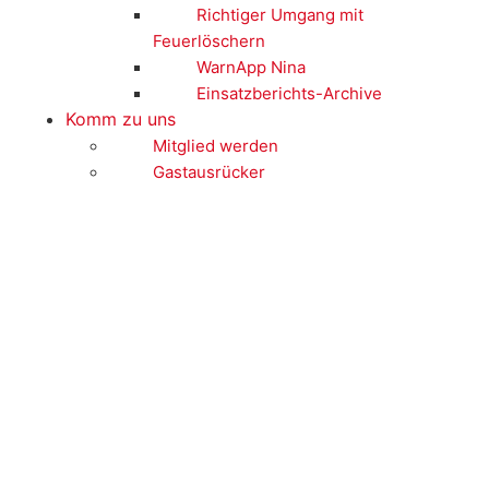
Richtiger Umgang mit
Feuerlöschern
WarnApp Nina
Einsatzberichts-Archive
Komm zu uns
Mitglied werden
Gastausrücker