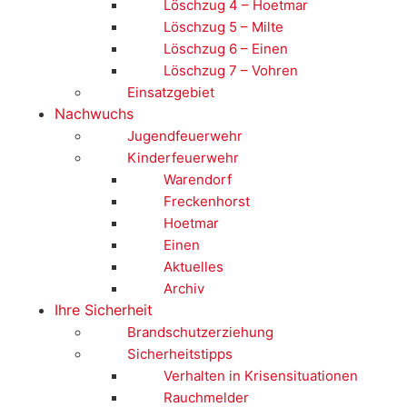
Löschzug 4 – Hoetmar
Löschzug 5 – Milte
Löschzug 6 – Einen
Löschzug 7 – Vohren
Einsatzgebiet
Nachwuchs
Jugendfeuerwehr
Kinderfeuerwehr
Warendorf
Freckenhorst
Hoetmar
Einen
Aktuelles
Archiv
Ihre Sicherheit
Brandschutzerziehung
Sicherheitstipps
Verhalten in Krisensituationen
Rauchmelder