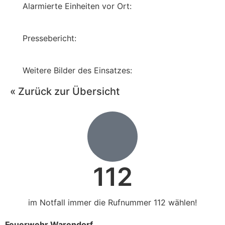
Alarmierte Einheiten vor Ort:
Pressebericht:
Weitere Bilder des Einsatzes:
« Zurück zur Übersicht
112
im Notfall immer die Rufnummer 112 wählen!
Feuerwehr Warendorf