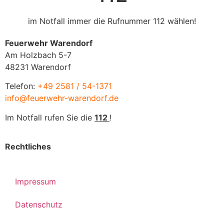
im Notfall immer die Rufnummer 112 wählen!
Feuerwehr Warendorf
Am Holzbach 5-7
48231 Warendorf
Telefon:
+49 2581 / 54-1371
info@feuerwehr-warendorf.de
Im Notfall rufen Sie die
112
!
Rechtliches
Impressum
Datenschutz