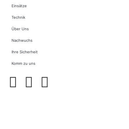
Einsätze
Technik
Über Uns
Nachwuchs
Ihre Sicherheit
Komm zu uns