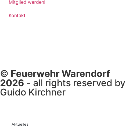
Mitglied werden!
Kontakt
©
Feuerwehr Warendorf
2026
- all rights reserved by
Guido Kirchner
Aktuelles