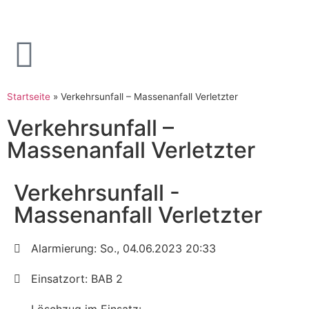
Startseite
»
Verkehrsunfall – Massenanfall Verletzter
Verkehrsunfall –
Massenanfall Verletzter
Verkehrsunfall -
Massenanfall Verletzter
Alarmierung: So., 04.06.2023 20:33
Einsatzort: BAB 2