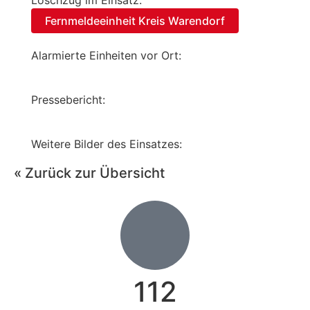
Löschzug im Einsatz:
Fernmeldeeinheit Kreis Warendorf
Alarmierte Einheiten vor Ort:
Pressebericht:
Weitere Bilder des Einsatzes:
« Zurück zur Übersicht
112