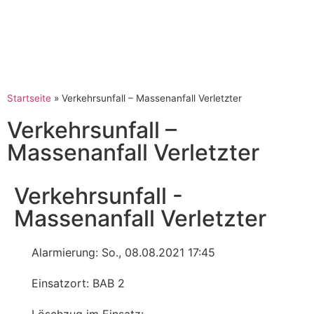
Startseite
»
Verkehrsunfall – Massenanfall Verletzter
Verkehrsunfall –
Massenanfall Verletzter
Verkehrsunfall -
Massenanfall Verletzter
Alarmierung: So., 08.08.2021 17:45
Einsatzort: BAB 2