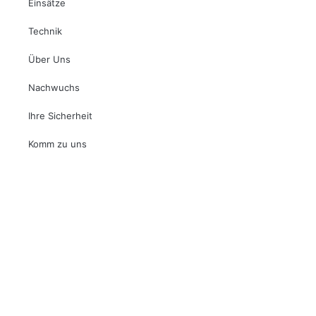
Einsätze
Technik
Über Uns
Nachwuchs
Ihre Sicherheit
Komm zu uns