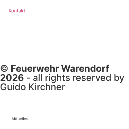
Kontakt
©
Feuerwehr Warendorf
2026
- all rights reserved by
Guido Kirchner
Aktuelles