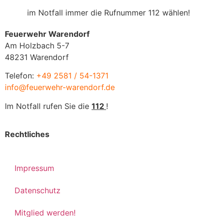
im Notfall immer die Rufnummer 112 wählen!
Feuerwehr Warendorf
Am Holzbach 5-7
48231 Warendorf
Telefon:
+49 2581 / 54-1371
info@feuerwehr-warendorf.de
Im Notfall rufen Sie die
112
!
Rechtliches
Impressum
Datenschutz
Mitglied werden!