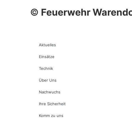
©
Feuerwehr Warendo
Aktuelles
Einsätze
Technik
Über Uns
Nachwuchs
Ihre Sicherheit
Komm zu uns