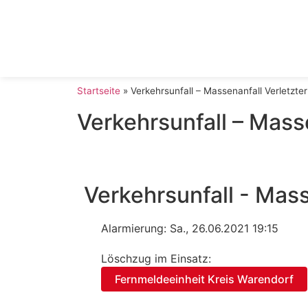
Startseite
»
Verkehrsunfall – Massenanfall Verletzter
Verkehrsunfall – Masse
Verkehrsunfall - Mass
Alarmierung: Sa., 26.06.2021 19:15
Löschzug im Einsatz:
Fernmeldeeinheit Kreis Warendorf