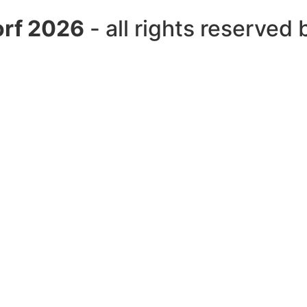
rf 2026
- all rights reserved