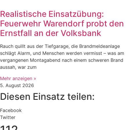
Realistische Einsatzübung:
Feuerwehr Warendorf probt den
Ernstfall an der Volksbank
Rauch quillt aus der Tiefgarage, die Brandmeldeanlage
schlägt Alarm, und Menschen werden vermisst – was am
vergangenen Montagabend nach einem schweren Brand
aussah, war zum
Mehr anzeigen »
5. August 2026
Diesen Einsatz teilen:
Facebook
Twitter
112