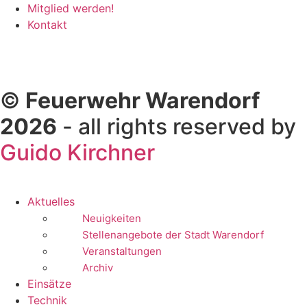
Mitglied werden!
Kontakt
©
Feuerwehr Warendorf
2026
- all rights reserved by
Guido Kirchner
Aktuelles
Neuigkeiten
Stellenangebote der Stadt Warendorf
Veranstaltungen
Archiv
Einsätze
Technik