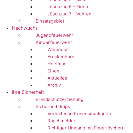
Löschzug 6 – Einen
Löschzug 7 – Vohren
Einsatzgebiet
Nachwuchs
Jugendfeuerwehr
Kinderfeuerwehr
Warendorf
Freckenhorst
Hoetmar
Einen
Aktuelles
Archiv
Ihre Sicherheit
Brandschutzerziehung
Sicherheitstipps
Verhalten in Krisensituationen
Rauchmelder
Richtiger Umgang mit Feuerlöschern