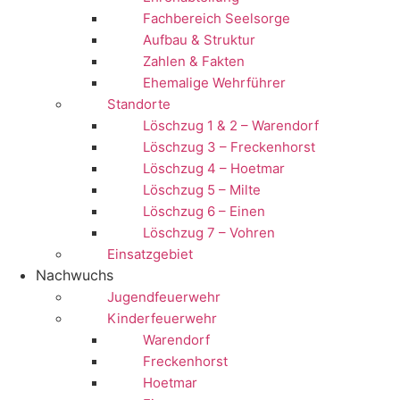
Fachbereich Seelsorge
Aufbau & Struktur
Zahlen & Fakten
Ehemalige Wehrführer
Standorte
Löschzug 1 & 2 – Warendorf
Löschzug 3 – Freckenhorst
Löschzug 4 – Hoetmar
Löschzug 5 – Milte
Löschzug 6 – Einen
Löschzug 7 – Vohren
Einsatzgebiet
Nachwuchs
Jugendfeuerwehr
Kinderfeuerwehr
Warendorf
Freckenhorst
Hoetmar