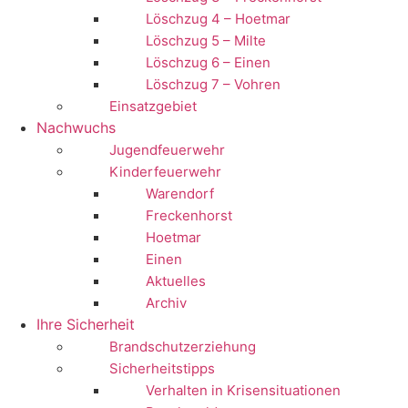
Löschzug 4 – Hoetmar
Löschzug 5 – Milte
Löschzug 6 – Einen
Löschzug 7 – Vohren
Einsatzgebiet
Nachwuchs
Jugendfeuerwehr
Kinderfeuerwehr
Warendorf
Freckenhorst
Hoetmar
Einen
Aktuelles
Archiv
Ihre Sicherheit
Brandschutzerziehung
Sicherheitstipps
Verhalten in Krisensituationen