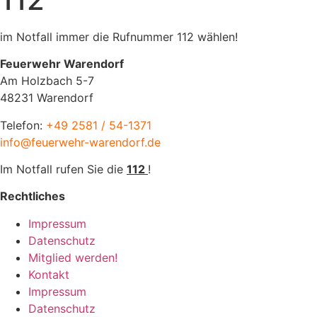
im Notfall immer die Rufnummer 112 wählen!
Feuerwehr Warendorf
Am Holzbach 5-7
48231 Warendorf
Telefon:
+49 2581 / 54-1371
info@feuerwehr-warendorf.de
Im Notfall rufen Sie die
112
!
Rechtliches
Impressum
Datenschutz
Mitglied werden!
Kontakt
Impressum
Datenschutz