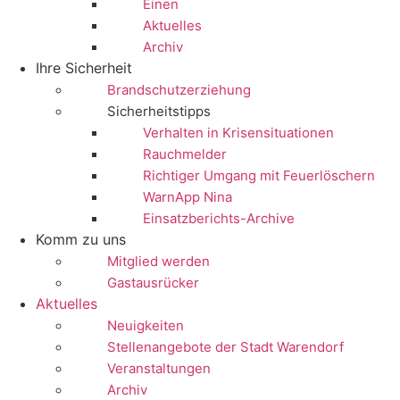
Einen
Aktuelles
Archiv
Ihre Sicherheit
Brandschutzerziehung
Sicherheitstipps
Verhalten in Krisensituationen
Rauchmelder
Richtiger Umgang mit Feuerlöschern
WarnApp Nina
Einsatzberichts-Archive
Komm zu uns
Mitglied werden
Gastausrücker
Aktuelles
Neuigkeiten
Stellenangebote der Stadt Warendorf
Veranstaltungen
Archiv