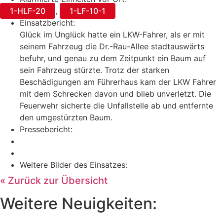
1-HLF-20
,
1-LF-10-1
Einsatzbericht:
Glück im Unglück hatte ein LKW-Fahrer, als er mit
seinem Fahrzeug die Dr.-Rau-Allee stadtauswärts
befuhr, und genau zu dem Zeitpunkt ein Baum auf
sein Fahrzeug stürzte. Trotz der starken
Beschädigungen am Führerhaus kam der LKW Fahrer
mit dem Schrecken davon und blieb unverletzt. Die
Feuerwehr sicherte die Unfallstelle ab und entfernte
den umgestürzten Baum.
Pressebericht:
Weitere Bilder des Einsatzes:
« Zurück zur Übersicht
Weitere Neuigkeiten: