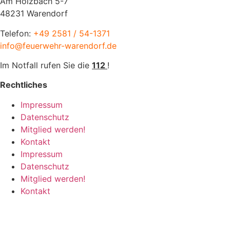
Am Holzbach 5-7
48231 Warendorf
Telefon:
+49 2581 / 54-1371
info@feuerwehr-warendorf.de
Im Notfall rufen Sie die
112
!
Rechtliches
Impressum
Datenschutz
Mitglied werden!
Kontakt
Impressum
Datenschutz
Mitglied werden!
Kontakt