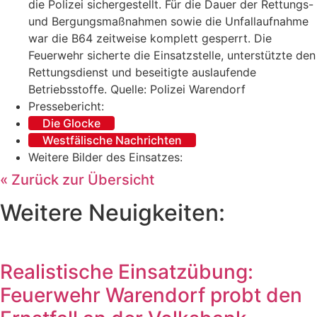
die Polizei sichergestellt. Für die Dauer der Rettungs-
und Bergungsmaßnahmen sowie die Unfallaufnahme
war die B64 zeitweise komplett gesperrt. Die
Feuerwehr sicherte die Einsatzstelle, unterstützte den
Rettungsdienst und beseitigte auslaufende
Betriebsstoffe. Quelle: Polizei Warendorf
Pressebericht:
Die Glocke
Westfälische Nachrichten
Weitere Bilder des Einsatzes:
« Zurück zur Übersicht
Weitere Neuigkeiten:
Realistische Einsatzübung:
Feuerwehr Warendorf probt den