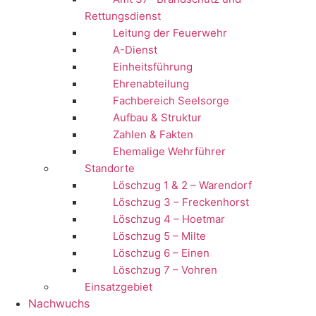
Rettungsdienst
Leitung der Feuerwehr
A-Dienst
Einheitsführung
Ehrenabteilung
Fachbereich Seelsorge
Aufbau & Struktur
Zahlen & Fakten
Ehemalige Wehrführer
Standorte
Löschzug 1 & 2 – Warendorf
Löschzug 3 – Freckenhorst
Löschzug 4 – Hoetmar
Löschzug 5 – Milte
Löschzug 6 – Einen
Löschzug 7 – Vohren
Einsatzgebiet
Nachwuchs