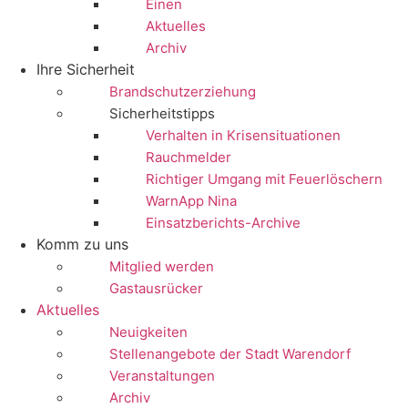
Einen
Aktuelles
Archiv
Ihre Sicherheit
Brandschutzerziehung
Sicherheitstipps
Verhalten in Krisensituationen
Rauchmelder
Richtiger Umgang mit Feuerlöschern
WarnApp Nina
Einsatzberichts-Archive
Komm zu uns
Mitglied werden
Gastausrücker
Aktuelles
Neuigkeiten
Stellenangebote der Stadt Warendorf
Veranstaltungen
Archiv