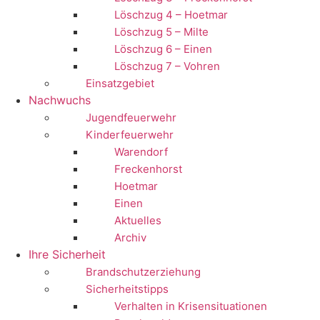
Löschzug 4 – Hoetmar
Löschzug 5 – Milte
Löschzug 6 – Einen
Löschzug 7 – Vohren
Einsatzgebiet
Nachwuchs
Jugendfeuerwehr
Kinderfeuerwehr
Warendorf
Freckenhorst
Hoetmar
Einen
Aktuelles
Archiv
Ihre Sicherheit
Brandschutzerziehung
Sicherheitstipps
Verhalten in Krisensituationen