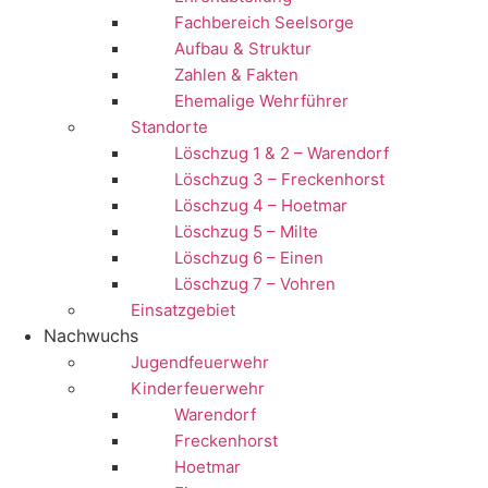
Fachbereich Seelsorge
Aufbau & Struktur
Zahlen & Fakten
Ehemalige Wehrführer
Standorte
Löschzug 1 & 2 – Warendorf
Löschzug 3 – Freckenhorst
Löschzug 4 – Hoetmar
Löschzug 5 – Milte
Löschzug 6 – Einen
Löschzug 7 – Vohren
Einsatzgebiet
Nachwuchs
Jugendfeuerwehr
Kinderfeuerwehr
Warendorf
Freckenhorst
Hoetmar