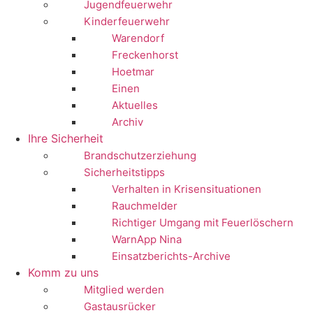
Jugendfeuerwehr
Kinderfeuerwehr
Warendorf
Freckenhorst
Hoetmar
Einen
Aktuelles
Archiv
Ihre Sicherheit
Brandschutzerziehung
Sicherheitstipps
Verhalten in Krisensituationen
Rauchmelder
Richtiger Umgang mit Feuerlöschern
WarnApp Nina
Einsatzberichts-Archive
Komm zu uns
Mitglied werden
Gastausrücker