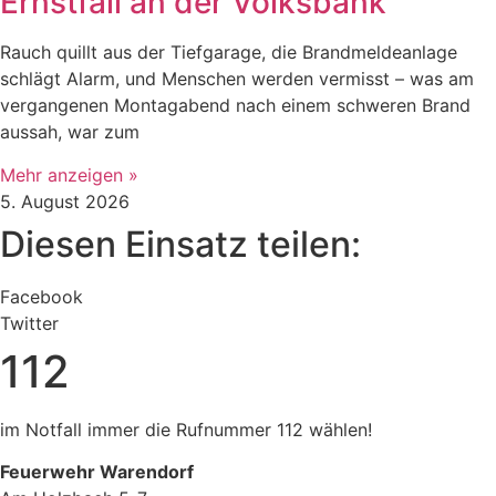
Ernstfall an der Volksbank
Rauch quillt aus der Tiefgarage, die Brandmeldeanlage
schlägt Alarm, und Menschen werden vermisst – was am
vergangenen Montagabend nach einem schweren Brand
aussah, war zum
Mehr anzeigen »
5. August 2026
Diesen Einsatz teilen:
Facebook
Twitter
112
im Notfall immer die Rufnummer 112 wählen!
Feuerwehr Warendorf