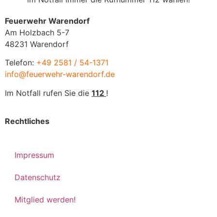
Feuerwehr Warendorf
Am Holzbach 5-7
48231 Warendorf
Telefon:
+49 2581 / 54-1371
info@feuerwehr-warendorf.de
Im Notfall rufen Sie die
112
!
Rechtliches
Impressum
Datenschutz
Mitglied werden!