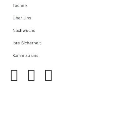
Technik
Über Uns
Nachwuchs
Ihre Sicherheit
Komm zu uns