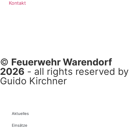
Kontakt
©
Feuerwehr Warendorf
2026
- all rights reserved by
Guido Kirchner
Aktuelles
Einsätze