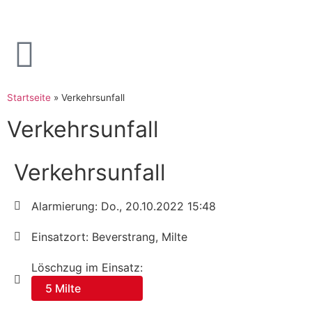
Startseite
»
Verkehrsunfall
Verkehrsunfall
Verkehrsunfall
Alarmierung: Do., 20.10.2022 15:48
Einsatzort: Beverstrang, Milte
Löschzug im Einsatz:
5 Milte