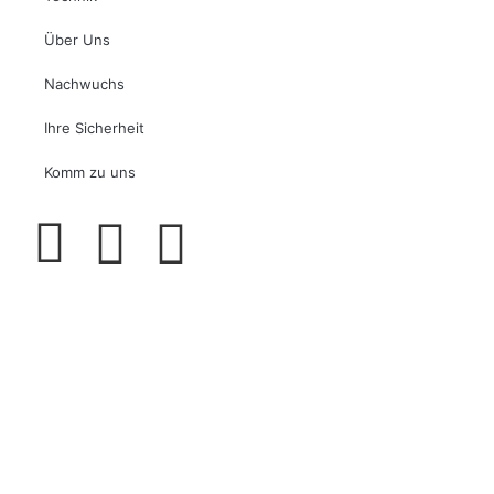
Über Uns
Nachwuchs
Ihre Sicherheit
Komm zu uns