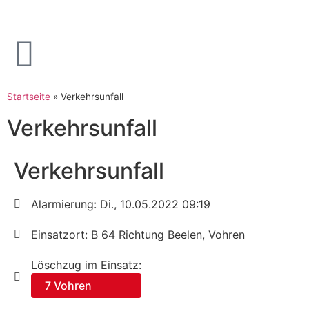
Startseite
»
Verkehrsunfall
Verkehrsunfall
Verkehrsunfall
Alarmierung: Di., 10.05.2022 09:19
Einsatzort: B 64 Richtung Beelen, Vohren
Löschzug im Einsatz:
7 Vohren