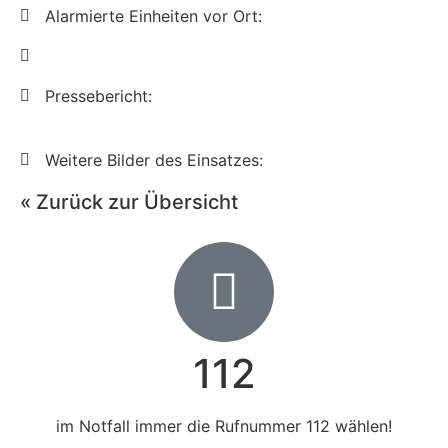
Alarmierte Einheiten vor Ort:
Pressebericht:
Weitere Bilder des Einsatzes:
« Zurück zur Übersicht
112
im Notfall immer die Rufnummer 112 wählen!