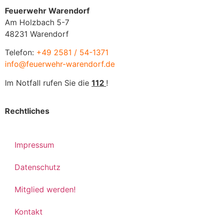
Feuerwehr Warendorf
Am Holzbach 5-7
48231 Warendorf
Telefon:
+49 2581 / 54-1371
info@feuerwehr-warendorf.de
Im Notfall rufen Sie die
112
!
Rechtliches
Impressum
Datenschutz
Mitglied werden!
Kontakt