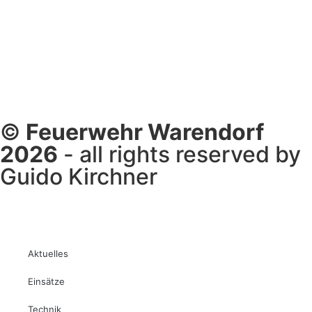
©
Feuerwehr Warendorf
2026
- all rights reserved by
Guido Kirchner
Aktuelles
Einsätze
Technik