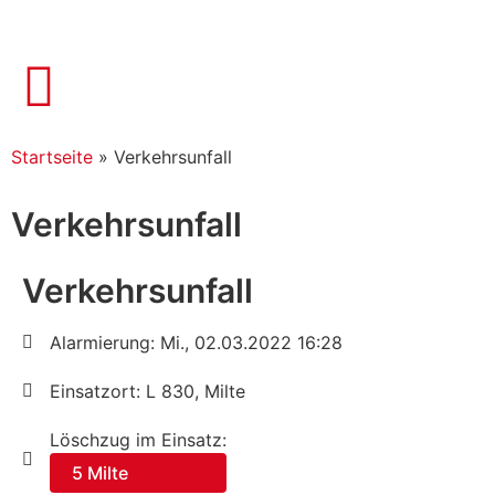
Startseite
»
Verkehrsunfall
Verkehrsunfall
Verkehrsunfall
Alarmierung: Mi., 02.03.2022 16:28
Einsatzort: L 830, Milte
Löschzug im Einsatz:
5 Milte