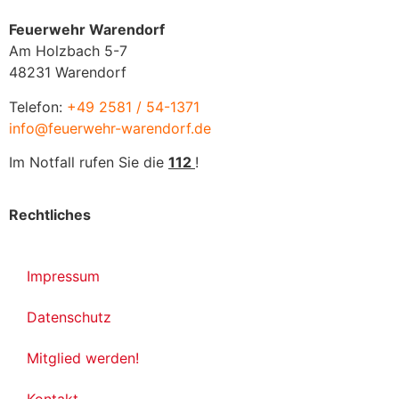
Feuerwehr Warendorf
Am Holzbach 5-7
48231 Warendorf
Telefon:
+49 2581 / 54-1371
info@feuerwehr-warendorf.de
Im Notfall rufen Sie die
112
!
Rechtliches
Impressum
Datenschutz
Mitglied werden!
Kontakt