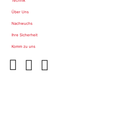
Technik
Über Uns
Nachwuchs
Ihre Sicherheit
Komm zu uns