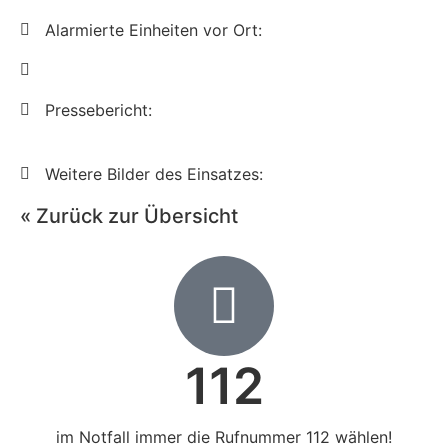
Alarmierte Einheiten vor Ort:
Pressebericht:
Weitere Bilder des Einsatzes:
« Zurück zur Übersicht
112
im Notfall immer die Rufnummer 112 wählen!