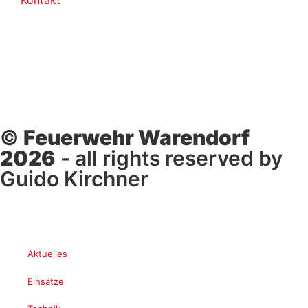
©
Feuerwehr Warendorf
2026
- all rights reserved by
Guido Kirchner
Aktuelles
Einsätze