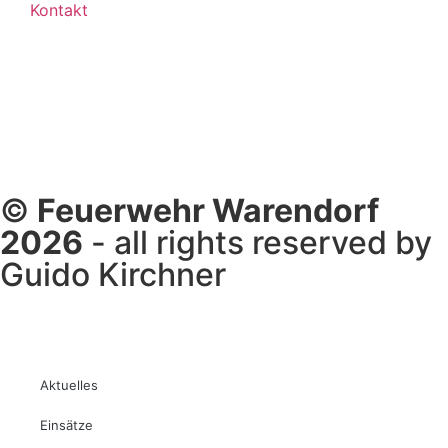
Kontakt
©
Feuerwehr Warendorf
2026
- all rights reserved by
Guido Kirchner
Aktuelles
Einsätze