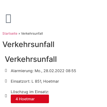
Startseite
»
Verkehrsunfall
Verkehrsunfall
Verkehrsunfall
Alarmierung: Mo., 28.02.2022 08:55
Einsatzort: L 851, Hoetmar
Löschzug im Einsatz:
4 Hoetmar