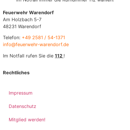
Feuerwehr Warendorf
Am Holzbach 5-7
48231 Warendorf
Telefon:
+49 2581 / 54-1371
info@feuerwehr-warendorf.de
Im Notfall rufen Sie die
112
!
Rechtliches
Impressum
Datenschutz
Mitglied werden!