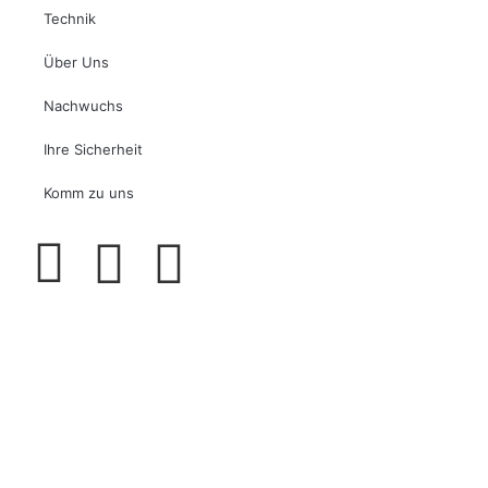
Technik
Über Uns
Nachwuchs
Ihre Sicherheit
Komm zu uns