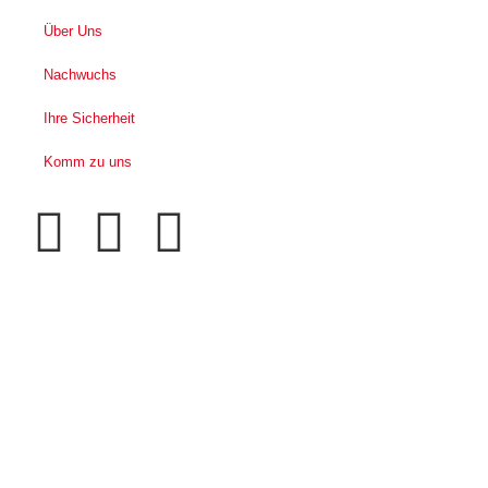
Über Uns
Nachwuchs
Ihre Sicherheit
Komm zu uns