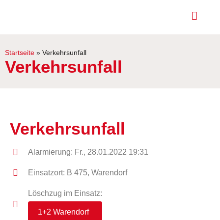
Startseite
»
Verkehrsunfall
Verkehrsunfall
Verkehrsunfall
Alarmierung: Fr., 28.01.2022 19:31
Einsatzort: B 475, Warendorf
Löschzug im Einsatz:
1+2 Warendorf