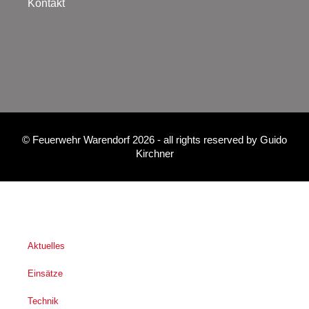
Kontakt
©
Feuerwehr Warendorf 2026
- all rights reserved by
Guido
Kirchner
Aktuelles
Einsätze
Technik