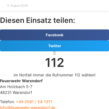
5. August 2026
Diesen Einsatz teilen:
Facebook
Twitter
112
im Notfall immer die Rufnummer 112 wählen!
Feuerwehr Warendorf
Am Holzbach 5-7
48231 Warendorf
Telefon:
+49 2581 / 54-1371
info@feuerwehr-warendorf.de