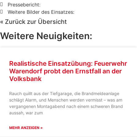
Pressebericht:
Weitere Bilder des Einsatzes:
« Zurück zur Übersicht
Weitere Neuigkeiten:
Realistische Einsatzübung: Feuerwehr
Warendorf probt den Ernstfall an der
Volksbank
Rauch quillt aus der Tiefgarage, die Brandmeldeanlage
schlägt Alarm, und Menschen werden vermisst – was am
vergangenen Montagabend nach einem schweren Brand
aussah, war zum
MEHR ANZEIGEN »