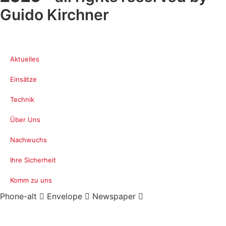
Guido Kirchner
Aktuelles
Einsätze
Technik
Über Uns
Nachwuchs
Ihre Sicherheit
Komm zu uns
Phone-alt
Envelope
Newspaper