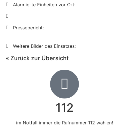
Alarmierte Einheiten vor Ort:
Pressebericht:
Weitere Bilder des Einsatzes:
« Zurück zur Übersicht
112
im Notfall immer die Rufnummer 112 wählen!