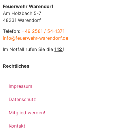
Feuerwehr Warendorf
Am Holzbach 5-7
48231 Warendorf
Telefon:
+49 2581 / 54-1371
info@feuerwehr-warendorf.de
Im Notfall rufen Sie die
112
!
Rechtliches
Impressum
Datenschutz
Mitglied werden!
Kontakt