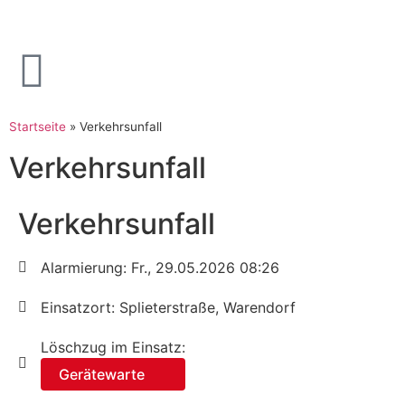
Startseite
»
Verkehrsunfall
Verkehrsunfall
Verkehrsunfall
Alarmierung: Fr., 29.05.2026 08:26
Einsatzort: Splieterstraße, Warendorf
Löschzug im Einsatz:
Gerätewarte