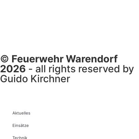
©
Feuerwehr Warendorf
2026
- all rights reserved by
Guido Kirchner
Aktuelles
Einsätze
Technik