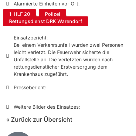
Alarmierte Einheiten vor Ort:
1-HLF 20
,
Polizei
,
Rettungsdienst DRK Warendorf
Einsatzbericht:
Bei einem Verkehrsunfall wurden zwei Personen
leicht verletzt. Die Feuerwehr sicherte die
Unfallstelle ab. Die Verletzten wurden nach
rettungsdienstlicher Erstversorgung dem
Krankenhaus zugeführt.
Pressebericht:
Weitere Bilder des Einsatzes:
« Zurück zur Übersicht