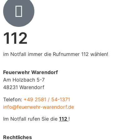
112
im Notfall immer die Rufnummer 112 wählen!
Feuerwehr Warendorf
Am Holzbach 5-7
48231 Warendorf
Telefon:
+49 2581 / 54-1371
info@feuerwehr-warendorf.de
Im Notfall rufen Sie die
112
!
Rechtliches