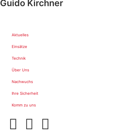
Guido Kirchner
Aktuelles
Einsätze
Technik
Über Uns
Nachwuchs
Ihre Sicherheit
Komm zu uns