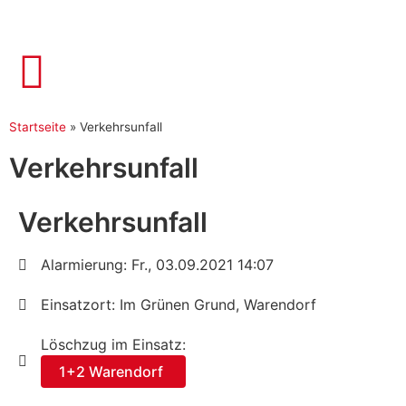
Startseite
»
Verkehrsunfall
Verkehrsunfall
Verkehrsunfall
Alarmierung: Fr., 03.09.2021 14:07
Einsatzort: Im Grünen Grund, Warendorf
Löschzug im Einsatz:
1+2 Warendorf