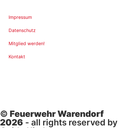
Impressum
Datenschutz
Mitglied werden!
Kontakt
©
Feuerwehr Warendorf
2026
- all rights reserved by