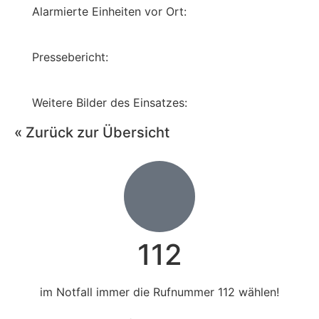
Alarmierte Einheiten vor Ort:
Pressebericht:
Weitere Bilder des Einsatzes:
« Zurück zur Übersicht
112
im Notfall immer die Rufnummer 112 wählen!