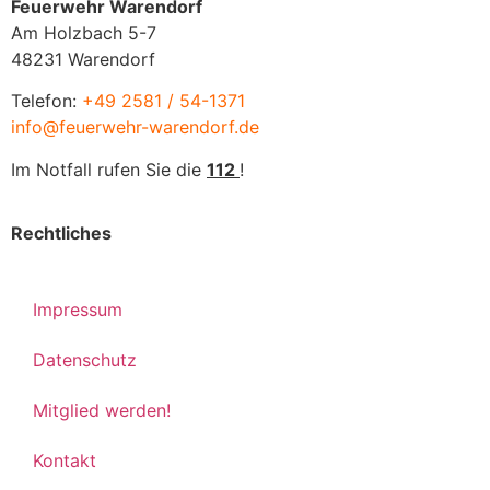
Feuerwehr Warendorf
Am Holzbach 5-7
48231 Warendorf
Telefon:
+49 2581 / 54-1371
info@feuerwehr-warendorf.de
Im Notfall rufen Sie die
112
!
Rechtliches
Impressum
Datenschutz
Mitglied werden!
Kontakt