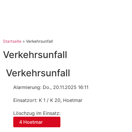
Startseite
»
Verkehrsunfall
Verkehrsunfall
Verkehrsunfall
Alarmierung: Do., 20.11.2025 16:11
Einsatzort: K 1 / K 20, Hoetmar
Löschzug im Einsatz:
4 Hoetmar