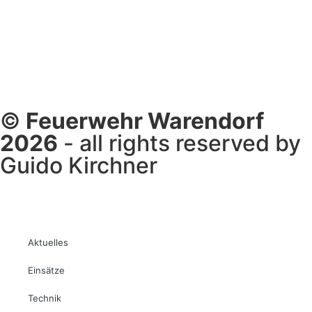
©
Feuerwehr Warendorf
2026
- all rights reserved by
Guido Kirchner
Aktuelles
Einsätze
Technik