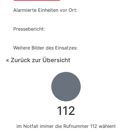
Alarmierte Einheiten vor Ort:
Pressebericht:
Weitere Bilder des Einsatzes:
« Zurück zur Übersicht
112
im Notfall immer die Rufnummer 112 wählen!