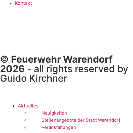
Kontakt
©
Feuerwehr Warendorf
2026
- all rights reserved by
Guido Kirchner
Aktuelles
Neuigkeiten
Stellenangebote der Stadt Warendorf
Veranstaltungen