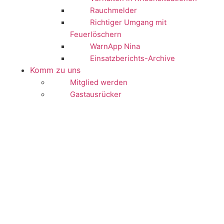
Rauchmelder
Richtiger Umgang mit
Feuerlöschern
WarnApp Nina
Einsatzberichts-Archive
Komm zu uns
Mitglied werden
Gastausrücker