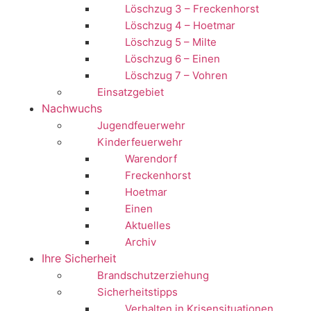
Löschzug 3 – Freckenhorst
Löschzug 4 – Hoetmar
Löschzug 5 – Milte
Löschzug 6 – Einen
Löschzug 7 – Vohren
Einsatzgebiet
Nachwuchs
Jugendfeuerwehr
Kinderfeuerwehr
Warendorf
Freckenhorst
Hoetmar
Einen
Aktuelles
Archiv
Ihre Sicherheit
Brandschutzerziehung
Sicherheitstipps
Verhalten in Krisensituationen