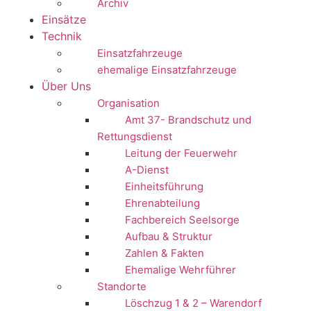
Archiv
Einsätze
Technik
Einsatzfahrzeuge
ehemalige Einsatzfahrzeuge
Über Uns
Organisation
Amt 37- Brandschutz und
Rettungsdienst
Leitung der Feuerwehr
A-Dienst
Einheitsführung
Ehrenabteilung
Fachbereich Seelsorge
Aufbau & Struktur
Zahlen & Fakten
Ehemalige Wehrführer
Standorte
Löschzug 1 & 2 – Warendorf