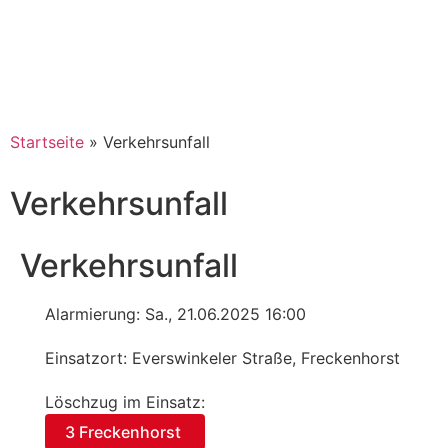
Startseite
»
Verkehrsunfall
Verkehrsunfall
Verkehrsunfall
Alarmierung: Sa., 21.06.2025 16:00
Einsatzort: Everswinkeler Straße, Freckenhorst
Löschzug im Einsatz:
3 Freckenhorst