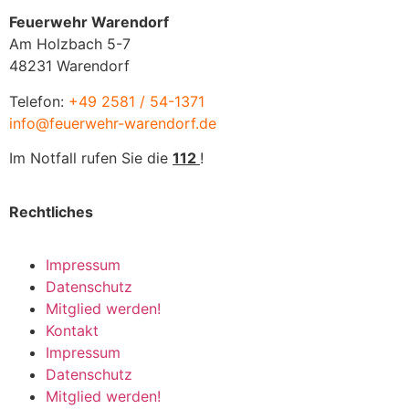
Feuerwehr Warendorf
Am Holzbach 5-7
48231 Warendorf
Telefon:
+49 2581 / 54-1371
info@feuerwehr-warendorf.de
Im Notfall rufen Sie die
112
!
Rechtliches
Impressum
Datenschutz
Mitglied werden!
Kontakt
Impressum
Datenschutz
Mitglied werden!