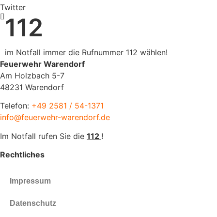
Twitter
112
im Notfall immer die Rufnummer 112 wählen!
Feuerwehr Warendorf
Am Holzbach 5-7
48231 Warendorf
Telefon:
+49 2581 / 54-1371
info@feuerwehr-warendorf.de
Im Notfall rufen Sie die
112
!
Rechtliches
Impressum
Datenschutz