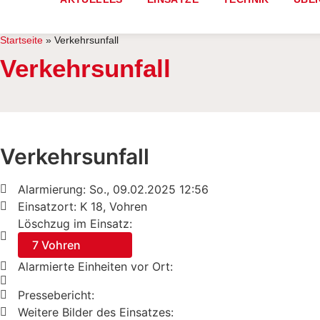
Startseite
»
Verkehrsunfall
Verkehrsunfall
Verkehrsunfall
Alarmierung: So., 09.02.2025 12:56
Einsatzort: K 18, Vohren
Löschzug im Einsatz:
7 Vohren
Alarmierte Einheiten vor Ort:
Pressebericht:
Weitere Bilder des Einsatzes: