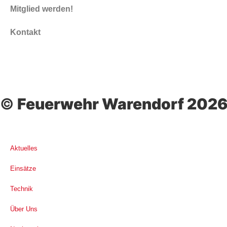
Mitglied werden!
Kontakt
©
Feuerwehr Warendorf 202
Aktuelles
Einsätze
Technik
Über Uns