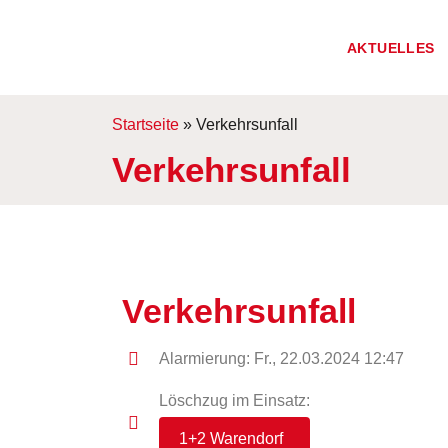
AKTUELLES
Startseite
»
Verkehrsunfall
Verkehrsunfall
Verkehrsunfall
Alarmierung: Fr., 22.03.2024 12:47
Löschzug im Einsatz:
1+2 Warendorf