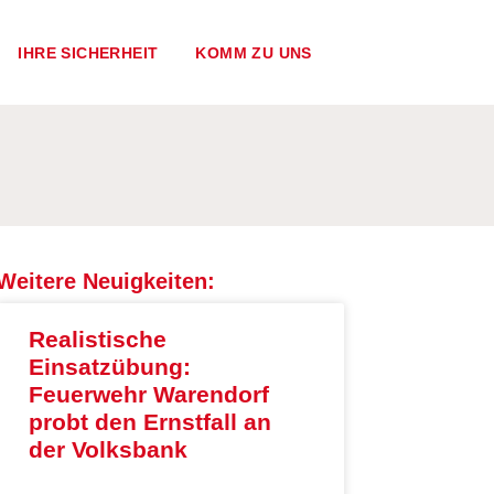
IHRE SICHERHEIT
KOMM ZU UNS
Weitere Neuigkeiten:
Realistische
Einsatzübung:
Feuerwehr Warendorf
probt den Ernstfall an
der Volksbank