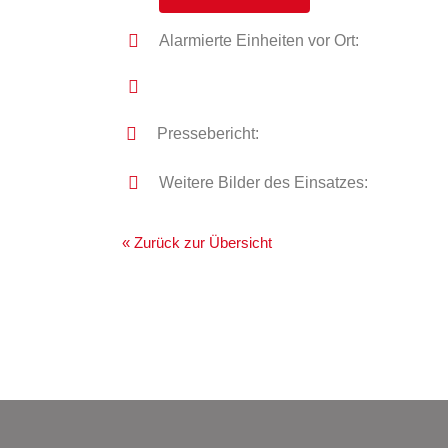
Alarmierte Einheiten vor Ort:
Pressebericht:
Weitere Bilder des Einsatzes:
« Zurück zur Übersicht