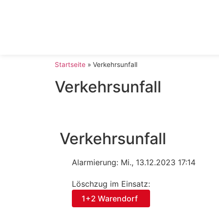
Startseite
»
Verkehrsunfall
Verkehrsunfall
Verkehrsunfall
Alarmierung: Mi., 13.12.2023 17:14
Löschzug im Einsatz:
1+2 Warendorf