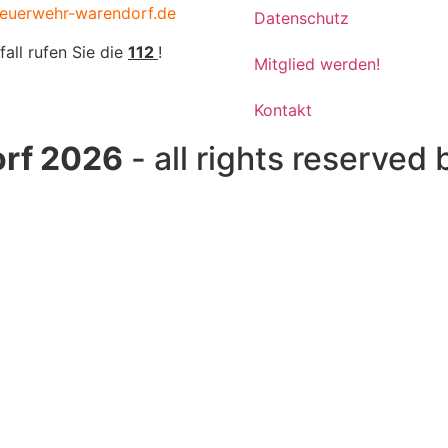
euerwehr-warendorf.de
Datenschutz
fall rufen Sie die
112
!
Mitglied werden!
Kontakt
rf 2026
- all rights reserved