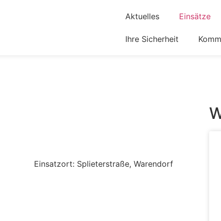
Aktuelles
Einsätze
Ihre Sicherheit
Komm 
W
Einsatzort: Splieterstraße, Warendorf