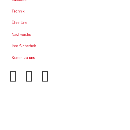
Technik
Über Uns
Nachwuchs
Ihre Sicherheit
Komm zu uns