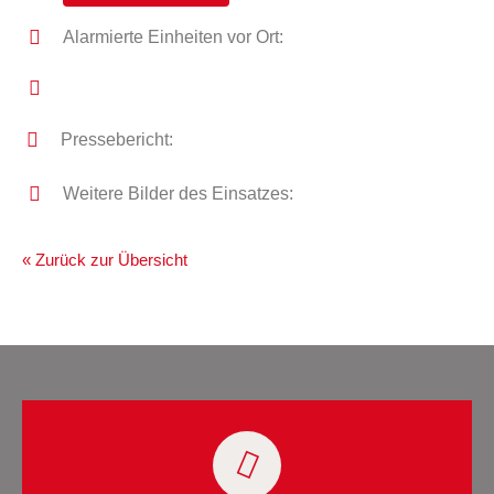
Alarmierte Einheiten vor Ort:
Pressebericht:
Weitere Bilder des Einsatzes:
« Zurück zur Übersicht