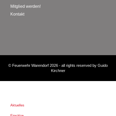
Mitglied werden!
Kontakt
©
Feuerwehr Warendorf 2026
- all rights reserved by
Guido
Kirchner
Aktuelles
Einsätze