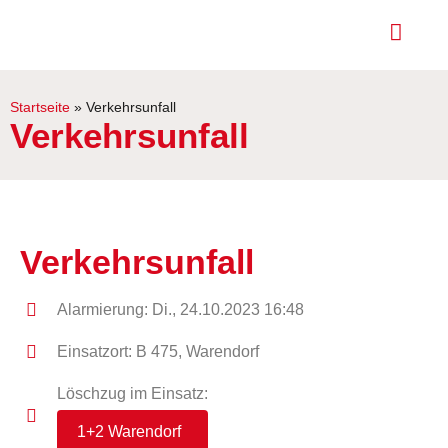
Startseite
»
Verkehrsunfall
Verkehrsunfall
Verkehrsunfall
Alarmierung: Di., 24.10.2023 16:48
Einsatzort: B 475, Warendorf
Löschzug im Einsatz:
1+2 Warendorf