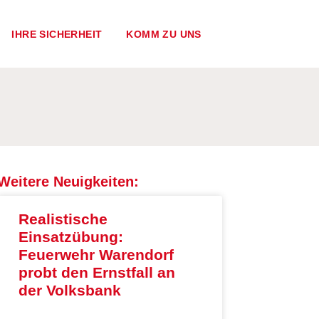
IHRE SICHERHEIT
KOMM ZU UNS
Weitere Neuigkeiten:
Realistische
Einsatzübung:
Feuerwehr Warendorf
probt den Ernstfall an
der Volksbank