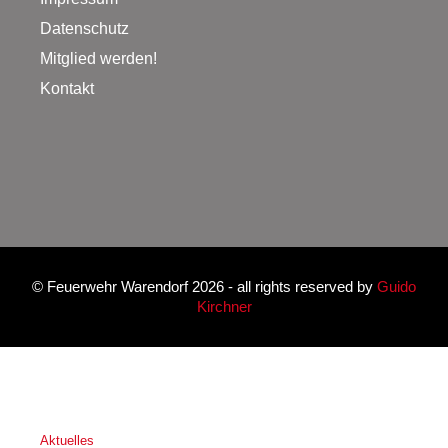
Datenschutz
Mitglied werden!
Kontakt
©
Feuerwehr Warendorf 2026
- all rights reserved by
Guido
Kirchner
Aktuelles