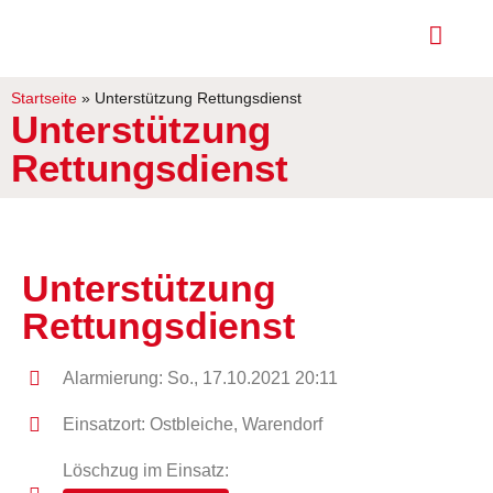
Startseite
»
Unterstützung Rettungsdienst
Unterstützung
Rettungsdienst
Unterstützung
Rettungsdienst
Alarmierung: So., 17.10.2021 20:11
Einsatzort: Ostbleiche, Warendorf
Löschzug im Einsatz: