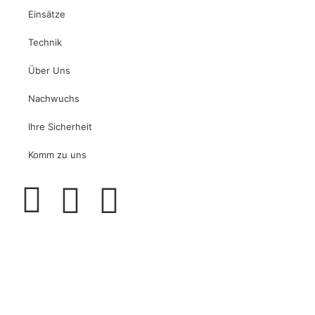
Einsätze
Technik
Über Uns
Nachwuchs
Ihre Sicherheit
Komm zu uns