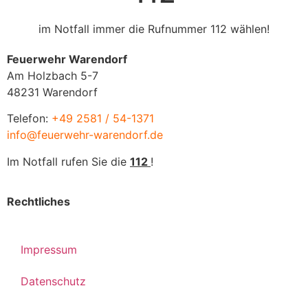
im Notfall immer die Rufnummer 112 wählen!
Feuerwehr Warendorf
Am Holzbach 5-7
48231 Warendorf
Telefon:
+49 2581 / 54-1371
info@feuerwehr-warendorf.de
Im Notfall rufen Sie die
112
!
Rechtliches
Impressum
Datenschutz