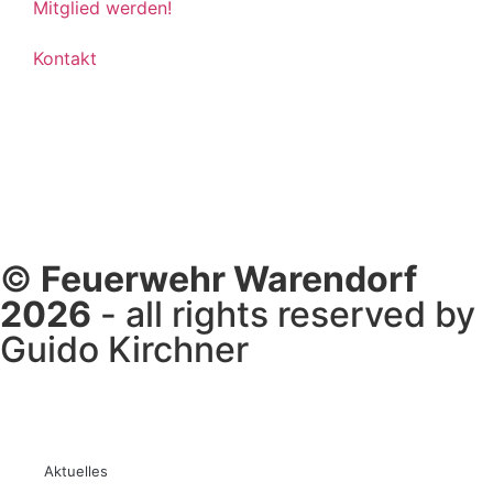
Mitglied werden!
Kontakt
©
Feuerwehr Warendorf
2026
- all rights reserved by
Guido Kirchner
Aktuelles