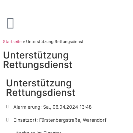
Startseite
»
Unterstützung Rettungsdienst
Unterstützung
Rettungsdienst
Unterstützung
Rettungsdienst
Alarmierung: Sa., 06.04.2024 13:48
Einsatzort: Fürstenbergstraße, Warendorf