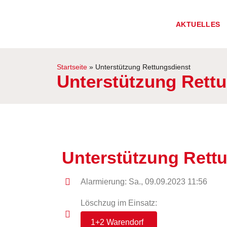
AKTUELLES
Startseite
»
Unterstützung Rettungsdienst
Unterstützung Rett
Unterstützung Rett
Alarmierung: Sa., 09.09.2023 11:56
Löschzug im Einsatz:
1+2 Warendorf