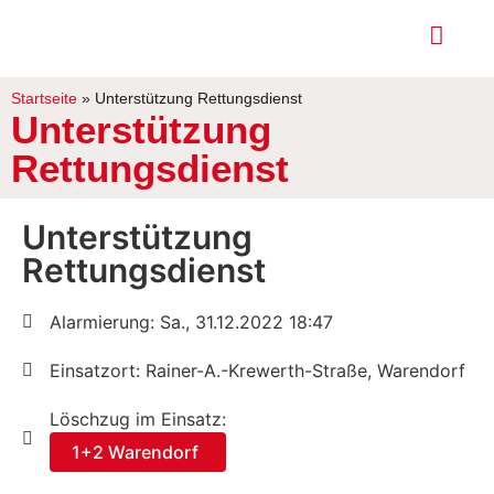
Startseite
»
Unterstützung Rettungsdienst
Unterstützung
Rettungsdienst
Unterstützung
Rettungsdienst
Alarmierung: Sa., 31.12.2022 18:47
Einsatzort: Rainer-A.-Krewerth-Straße, Warendorf
Löschzug im Einsatz:
1+2 Warendorf