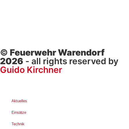
©
Feuerwehr Warendorf
2026
- all rights reserved by
Guido Kirchner
Aktuelles
Einsätze
Technik