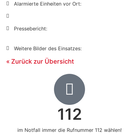
Alarmierte Einheiten vor Ort:
Pressebericht:
Weitere Bilder des Einsatzes:
« Zurück zur Übersicht
112
im Notfall immer die Rufnummer 112 wählen!