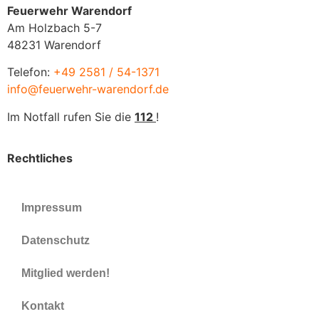
Feuerwehr Warendorf
Am Holzbach 5-7
48231 Warendorf
Telefon:
+49 2581 / 54-1371
info@feuerwehr-warendorf.de
Im Notfall rufen Sie die
112
!
Rechtliches
Impressum
Datenschutz
Mitglied werden!
Kontakt