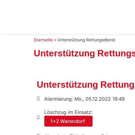
Startseite
»
Unterstützung Rettungsdienst
Unterstützung Rettung
Unterstützung Rettung
Alarmierung: Mo., 05.12.2022 19:49
Löschzug im Einsatz:
1+2 Warendorf