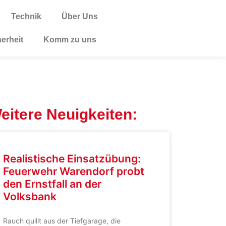
Technik
Über Uns
herheit
Komm zu uns
eitere Neuigkeiten:
Realistische Einsatzübung:
Feuerwehr Warendorf probt
den Ernstfall an der
Volksbank
Rauch quillt aus der Tiefgarage, die