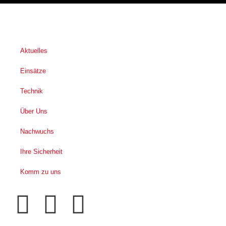
Aktuelles
Einsätze
Technik
Über Uns
Nachwuchs
Ihre Sicherheit
Komm zu uns