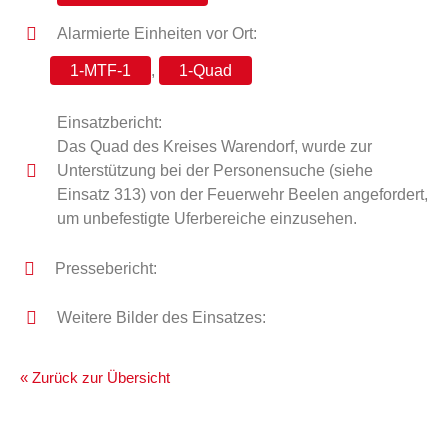
Alarmierte Einheiten vor Ort:
1-MTF-1
,
1-Quad
Einsatzbericht:
Das Quad des Kreises Warendorf, wurde zur
Unterstützung bei der Personensuche (siehe
Einsatz 313) von der Feuerwehr Beelen angefordert,
um unbefestigte Uferbereiche einzusehen.
Pressebericht:
Weitere Bilder des Einsatzes:
« Zurück zur Übersicht