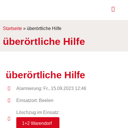
Startseite
»
überörtliche Hilfe
überörtliche Hilfe
überörtliche Hilfe
Alarmierung: Fr., 15.09.2023 12:46
Einsatzort: Beelen
Löschzug im Einsatz:
1+2 Warendorf