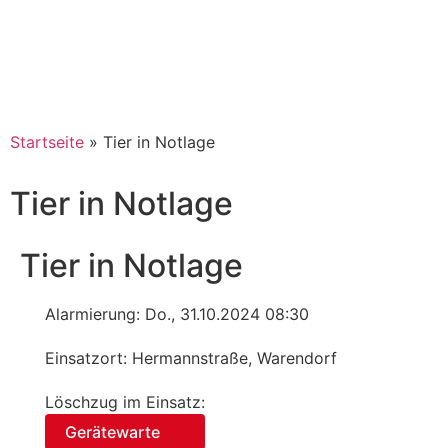
Startseite
»
Tier in Notlage
Tier in Notlage
Tier in Notlage
Alarmierung: Do., 31.10.2024 08:30
Einsatzort: Hermannstraße, Warendorf
Löschzug im Einsatz:
Gerätewarte