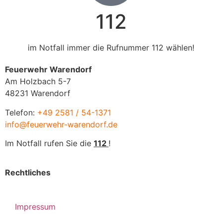
112
im Notfall immer die Rufnummer 112 wählen!
Feuerwehr Warendorf
Am Holzbach 5-7
48231 Warendorf
Telefon:
+49 2581 / 54-1371
info@feuerwehr-warendorf.de
Im Notfall rufen Sie die
112
!
Rechtliches
Impressum