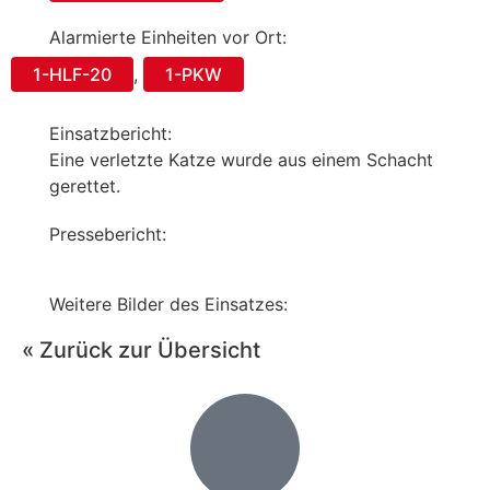
Alarmierte Einheiten vor Ort:
1-HLF-20
,
1-PKW
Einsatzbericht:
Eine verletzte Katze wurde aus einem Schacht
gerettet.
Pressebericht:
Weitere Bilder des Einsatzes:
« Zurück zur Übersicht