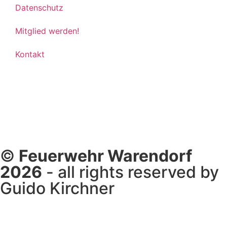
Datenschutz
Mitglied werden!
Kontakt
©
Feuerwehr Warendorf
2026
- all rights reserved by
Guido Kirchner