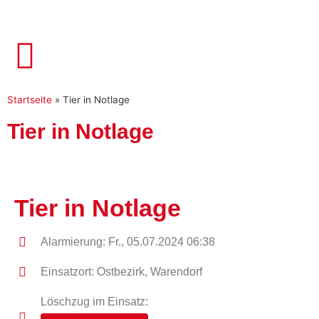
Startseite
»
Tier in Notlage
Tier in Notlage
Tier in Notlage
Alarmierung: Fr., 05.07.2024 06:38
Einsatzort: Ostbezirk, Warendorf
Löschzug im Einsatz: