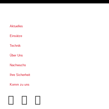
Aktuelles
Einsätze
Technik
Über Uns
Nachwuchs
Ihre Sicherheit
Komm zu uns