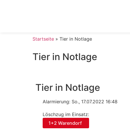
Startseite
»
Tier in Notlage
Tier in Notlage
Tier in Notlage
Alarmierung: So., 17.07.2022 16:48
Löschzug im Einsatz:
1+2 Warendorf