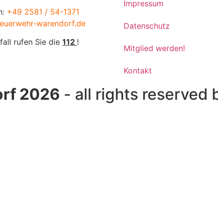
Impressum
n:
+49 2581 / 54-1371
euerwehr-warendorf.de
Datenschutz
fall rufen Sie die
112
!
Mitglied werden!
Kontakt
rf 2026
- all rights reserved