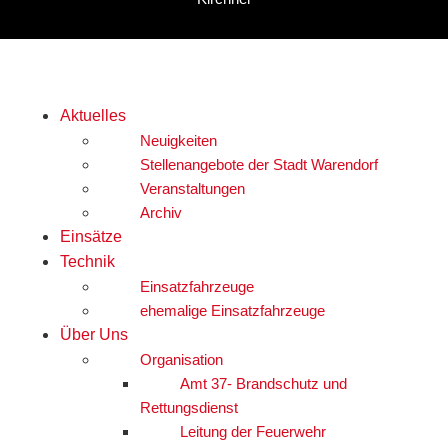
Aktuelles
Neuigkeiten
Stellenangebote der Stadt Warendorf
Veranstaltungen
Archiv
Einsätze
Technik
Einsatzfahrzeuge
ehemalige Einsatzfahrzeuge
Über Uns
Organisation
Amt 37- Brandschutz und
Rettungsdienst
Leitung der Feuerwehr