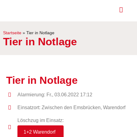
Startseite
»
Tier in Notlage
Tier in Notlage
Tier in Notlage
Alarmierung: Fr., 03.06.2022 17:12
Einsatzort: Zwischen den Emsbrücken, Warendorf
Löschzug im Einsatz:
1+2 Warendorf