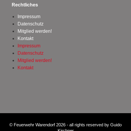
Rechtliches
Impressum
Datenschutz
Mitglied werden!
Kontakt
Impressum
Datenschutz
Mitglied werden!
Kontakt
©
Feuerwehr Warendorf 2026
- all rights reserved by
Guido
Kirchner