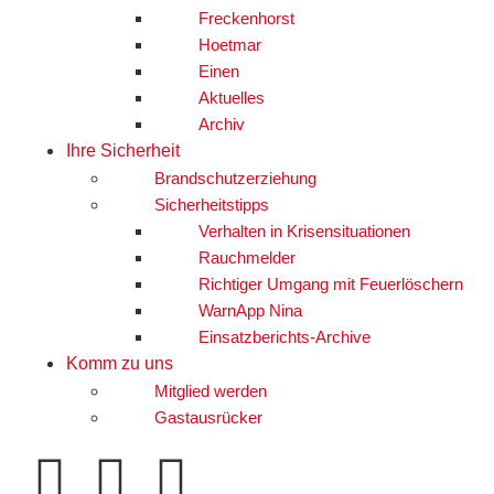
Freckenhorst
Hoetmar
Einen
Aktuelles
Archiv
Ihre Sicherheit
Brandschutzerziehung
Sicherheitstipps
Verhalten in Krisensituationen
Rauchmelder
Richtiger Umgang mit Feuerlöschern
WarnApp Nina
Einsatzberichts-Archive
Komm zu uns
Mitglied werden
Gastausrücker