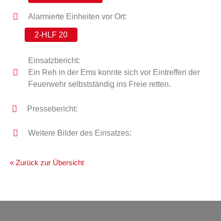
Alarmierte Einheiten vor Ort:
2-HLF 20
Einsatzbericht:
Ein Reh in der Ems konnte sich vor Eintreffen der
Feuerwehr selbstständig ins Freie retten.
Pressebericht:
Weitere Bilder des Einsatzes:
« Zurück zur Übersicht