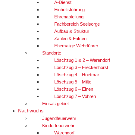
A-Dienst
Einheitsführung
Ehrenabteilung
Fachbereich Seelsorge
Aufbau & Struktur
Zahlen & Fakten
Ehemalige Wehrführer
Standorte
Löschzug 1 & 2 – Warendorf
Löschzug 3 – Freckenhorst
Löschzug 4 – Hoetmar
Löschzug 5 – Milte
Löschzug 6 – Einen
Löschzug 7 – Vohren
Einsatzgebiet
Nachwuchs
Jugendfeuerwehr
Kinderfeuerwehr
Warendorf