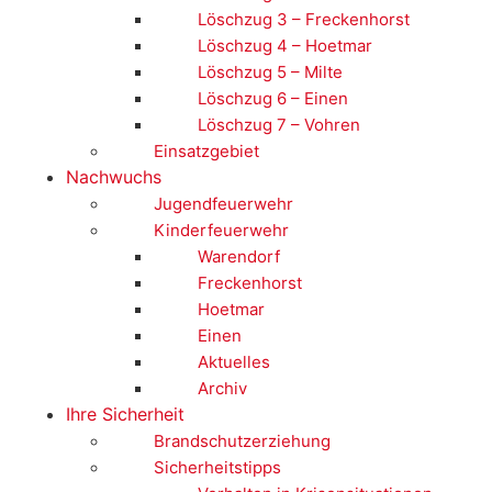
Löschzug 3 – Freckenhorst
Löschzug 4 – Hoetmar
Löschzug 5 – Milte
Löschzug 6 – Einen
Löschzug 7 – Vohren
Einsatzgebiet
Nachwuchs
Jugendfeuerwehr
Kinderfeuerwehr
Warendorf
Freckenhorst
Hoetmar
Einen
Aktuelles
Archiv
Ihre Sicherheit
Brandschutzerziehung
Sicherheitstipps