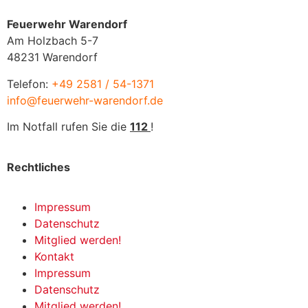
Feuerwehr Warendorf
Am Holzbach 5-7
48231 Warendorf
Telefon:
+49 2581 / 54-1371
info@feuerwehr-warendorf.de
Im Notfall rufen Sie die
112
!
Rechtliches
Impressum
Datenschutz
Mitglied werden!
Kontakt
Impressum
Datenschutz
Mitglied werden!