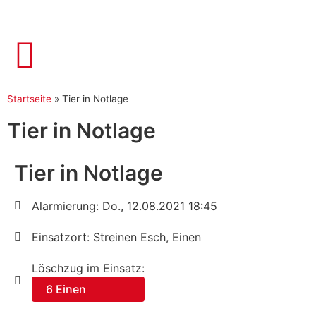
Startseite
»
Tier in Notlage
Tier in Notlage
Tier in Notlage
Alarmierung: Do., 12.08.2021 18:45
Einsatzort: Streinen Esch, Einen
Löschzug im Einsatz:
6 Einen