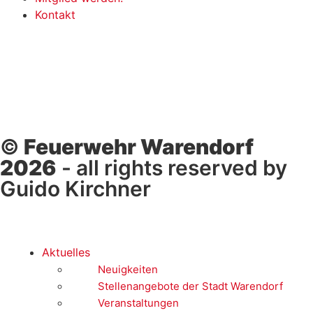
Kontakt
©
Feuerwehr Warendorf
2026
- all rights reserved by
Guido Kirchner
Aktuelles
Neuigkeiten
Stellenangebote der Stadt Warendorf
Veranstaltungen