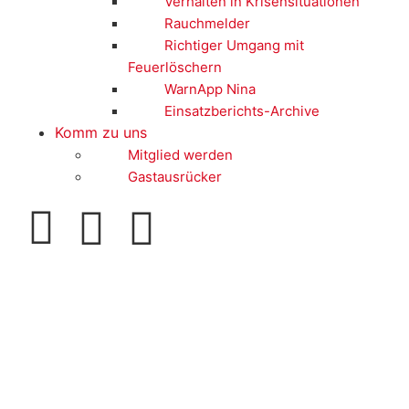
Verhalten in Krisensituationen
Rauchmelder
Richtiger Umgang mit
Feuerlöschern
WarnApp Nina
Einsatzberichts-Archive
Komm zu uns
Mitglied werden
Gastausrücker