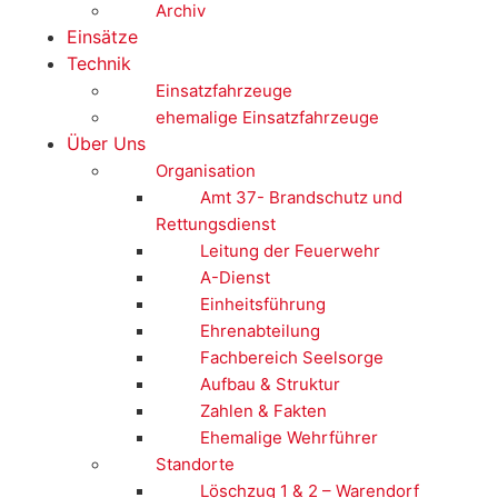
Archiv
Einsätze
Technik
Einsatzfahrzeuge
ehemalige Einsatzfahrzeuge
Über Uns
Organisation
Amt 37- Brandschutz und
Rettungsdienst
Leitung der Feuerwehr
A-Dienst
Einheitsführung
Ehrenabteilung
Fachbereich Seelsorge
Aufbau & Struktur
Zahlen & Fakten
Ehemalige Wehrführer
Standorte
Löschzug 1 & 2 – Warendorf