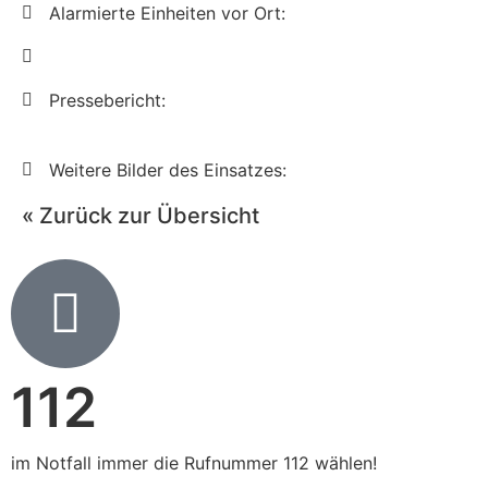
Alarmierte Einheiten vor Ort:
Pressebericht:
Weitere Bilder des Einsatzes:
« Zurück zur Übersicht
112
im Notfall immer die Rufnummer 112 wählen!