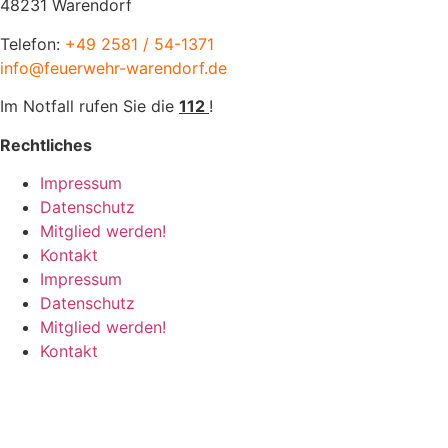
48231 Warendorf
Telefon:
+49 2581 / 54-1371
info@feuerwehr-warendorf.de
Im Notfall rufen Sie die
112
!
Rechtliches
Impressum
Datenschutz
Mitglied werden!
Kontakt
Impressum
Datenschutz
Mitglied werden!
Kontakt