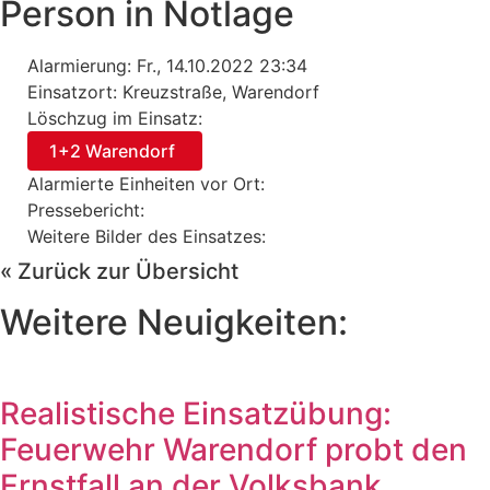
Person in Notlage
Alarmierung: Fr., 14.10.2022 23:34
Einsatzort: Kreuzstraße, Warendorf
Löschzug im Einsatz:
1+2 Warendorf
Alarmierte Einheiten vor Ort:
Pressebericht:
Weitere Bilder des Einsatzes:
« Zurück zur Übersicht
Weitere Neuigkeiten:
Realistische Einsatzübung:
Feuerwehr Warendorf probt den
Ernstfall an der Volksbank