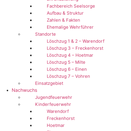
Fachbereich Seelsorge
Aufbau & Struktur
Zahlen & Fakten
Ehemalige Wehrführer
Standorte
Löschzug 1 & 2 – Warendorf
Löschzug 3 – Freckenhorst
Löschzug 4 – Hoetmar
Löschzug 5 – Milte
Löschzug 6 – Einen
Löschzug 7 – Vohren
Einsatzgebiet
Nachwuchs
Jugendfeuerwehr
Kinderfeuerwehr
Warendorf
Freckenhorst
Hoetmar