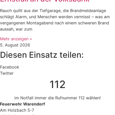
Rauch quillt aus der Tiefgarage, die Brandmeldeanlage
schlägt Alarm, und Menschen werden vermisst – was am
vergangenen Montagabend nach einem schweren Brand
aussah, war zum
Mehr anzeigen »
5. August 2026
Diesen Einsatz teilen:
Facebook
Twitter
112
im Notfall immer die Rufnummer 112 wählen!
Feuerwehr Warendorf
Am Holzbach 5-7