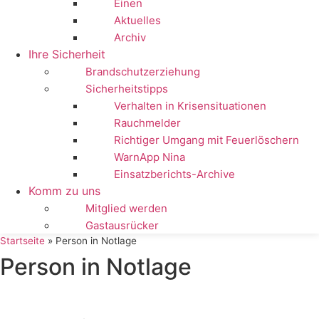
Einen
Aktuelles
Archiv
Ihre Sicherheit
Brandschutzerziehung
Sicherheitstipps
Verhalten in Krisensituationen
Rauchmelder
Richtiger Umgang mit Feuerlöschern
WarnApp Nina
Einsatzberichts-Archive
Komm zu uns
Mitglied werden
Gastausrücker
Startseite
»
Person in Notlage
Person in Notlage