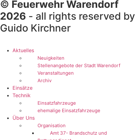
©
Feuerwehr Warendorf
2026
- all rights reserved by
Guido Kirchner
Aktuelles
Neuigkeiten
Stellenangebote der Stadt Warendorf
Veranstaltungen
Archiv
Einsätze
Technik
Einsatzfahrzeuge
ehemalige Einsatzfahrzeuge
Über Uns
Organisation
Amt 37- Brandschutz und