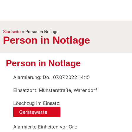
Startseite
»
Person in Notlage
Person in Notlage
Person in Notlage
Alarmierung: Do., 07.07.2022 14:15
Einsatzort: Münsterstraße, Warendorf
Löschzug im Einsatz:
Gerätewarte
Alarmierte Einheiten vor Ort: