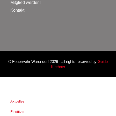
Mitglied werden!
Kontakt
©
Feuerwehr Warendorf 2026
- all rights reserved by
Guido
Kirchner
Aktuelles
Einsätze