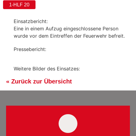
1-HLF 20
Einsatzbericht:
Eine in einem Aufzug eingeschlossene Person
wurde vor dem Eintreffen der Feuerwehr befreit.
Pressebericht:
Weitere Bilder des Einsatzes:
« Zurück zur Übersicht