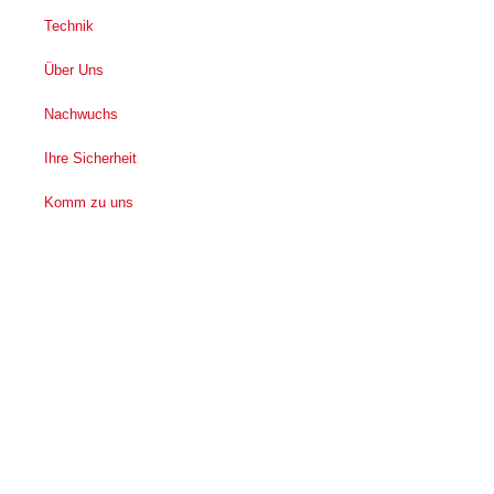
Technik
Über Uns
Nachwuchs
Ihre Sicherheit
Komm zu uns