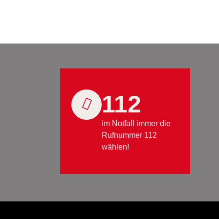
112
im Notfall immer die
Rufnummer 112
wählen!