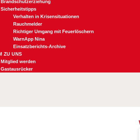
Brandschutzerziehung
Sicherheitstipps
Verhalten in Krisensituationen
Rauchmelder
Richtiger Umgang mit Feuerlöschern
WarnApp Nina
Einsatzberichts-Archive
 ZU UNS
Mitglied werden
Gastausrücker