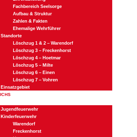
Fachbereich Seelsorge
Aufbau & Struktur
Zahlen & Fakten
Ehemalige Wehrführer
Standorte
Löschzug 1 & 2 – Warendorf
Löschzug 3 – Freckenhorst
Löschzug 4 – Hoetmar
Löschzug 5 – Milte
Löschzug 6 – Einen
Löschzug 7 – Vohren
Einsatzgebiet
UCHS
Jugendfeuerwehr
Kinderfeuerwehr
Warendorf
Freckenhorst