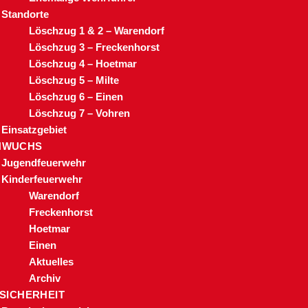
Standorte
Löschzug 1 & 2 – Warendorf
Löschzug 3 – Freckenhorst
Löschzug 4 – Hoetmar
Löschzug 5 – Milte
Löschzug 6 – Einen
Löschzug 7 – Vohren
Einsatzgebiet
HWUCHS
Jugendfeuerwehr
Kinderfeuerwehr
Warendorf
Freckenhorst
Hoetmar
Einen
Aktuelles
Archiv
 SICHERHEIT