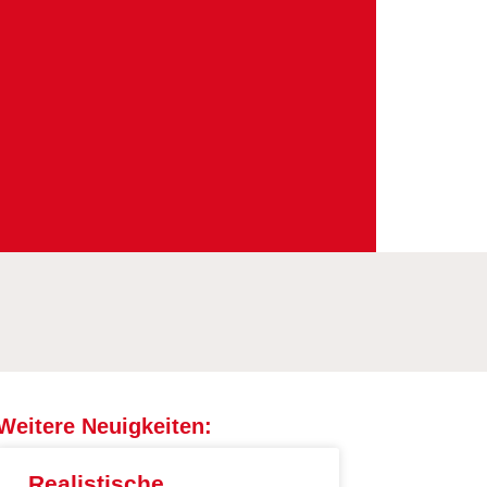
Weitere Neuigkeiten:
Realistische