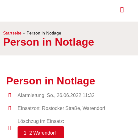
Startseite
»
Person in Notlage
Person in Notlage
Person in Notlage
Alarmierung: So., 26.06.2022 11:32
Einsatzort: Rostocker Straße, Warendorf
Löschzug im Einsatz:
1+2 Warendorf