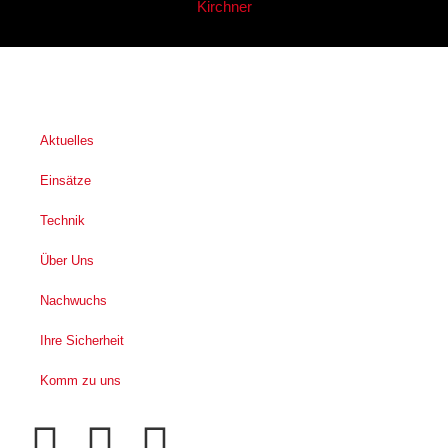
Kirchner
Aktuelles
Einsätze
Technik
Über Uns
Nachwuchs
Ihre Sicherheit
Komm zu uns